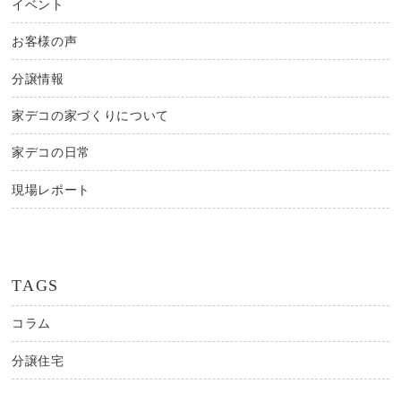
イベント
お客様の声
分譲情報
家デコの家づくりについて
家デコの日常
現場レポート
TAGS
コラム
分譲住宅