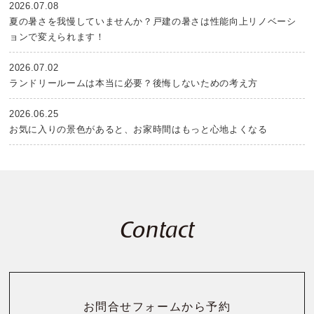
2026.07.08
夏の暑さを我慢していませんか？戸建の暑さは性能向上リノベーシ
ョンで変えられます！
2026.07.02
ランドリールームは本当に必要？後悔しないための考え方
2026.06.25
お気に入りの景色があると、お家時間はもっと心地よくなる
Contact
お問合せフォームから予約