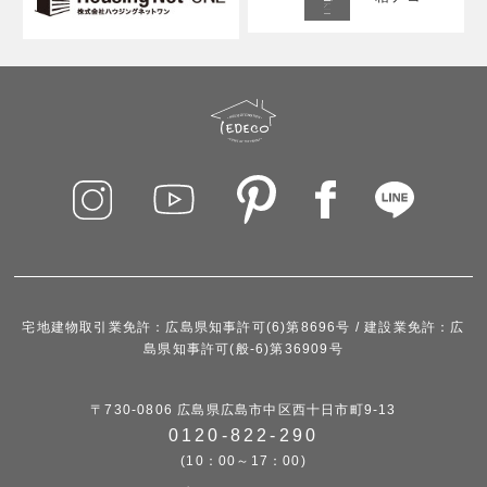
宅地建物取引業免許：広島県知事許可(6)第8696号 / 建設業免許：広
島県知事許可(般-6)第36909号
〒730-0806 広島県広島市中区西十日市町9-13
0120-822-290
(10：00～17：00)