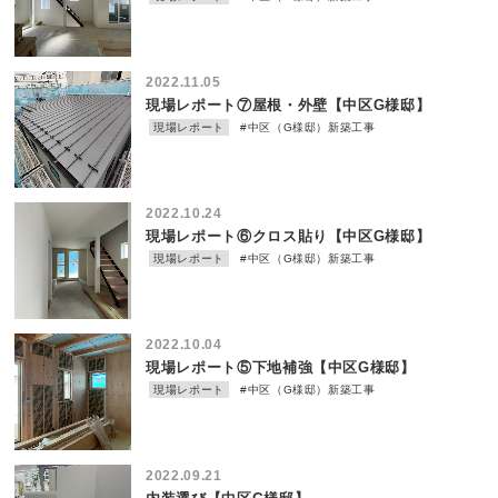
2022.11.05
現場レポート⑦屋根・外壁【中区G様邸】
現場レポート
#中区（G様邸）新築工事
2022.10.24
現場レポート⑥クロス貼り【中区G様邸】
現場レポート
#中区（G様邸）新築工事
2022.10.04
現場レポート⑤下地補強【中区G様邸】
現場レポート
#中区（G様邸）新築工事
2022.09.21