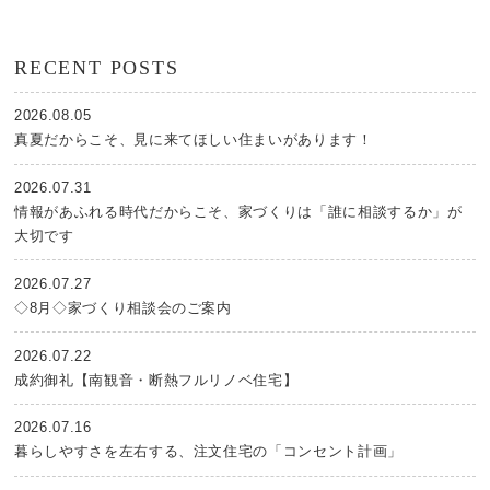
RECENT POSTS
2026.08.05
真夏だからこそ、見に来てほしい住まいがあります！
2026.07.31
情報があふれる時代だからこそ、家づくりは「誰に相談するか」が
大切です
2026.07.27
◇8月◇家づくり相談会のご案内
2026.07.22
成約御礼【南観音・断熱フルリノベ住宅】
2026.07.16
暮らしやすさを左右する、注文住宅の「コンセント計画」