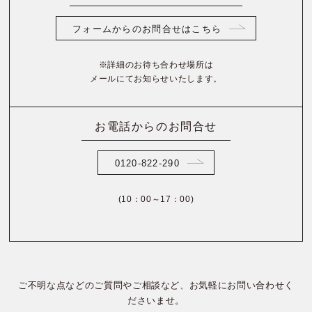
フォームからのお問合せはこちら
※詳細のお待ち合わせ場所は
メールにてお知らせいたします。
お電話からのお問合せ
0120-822-290
(10：00～17：00)
ご不明な点などのご質問やご相談など、お気軽にお問い合わせく
ださいませ。