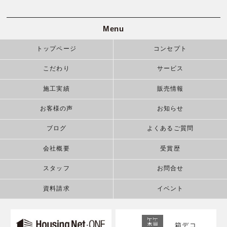
Menu
トップページ
コンセプト
こだわり
サービス
施工実績
販売情報
お客様の声
お知らせ
ブログ
よくあるご質問
会社概要
受賞歴
スタッフ
お問合せ
資料請求
イベント
箱デコ