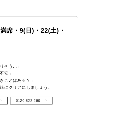
満席・9(日)・22(土)・
りそう…」
不安」
きことはある？」
緒にクリアにしましょう。
0120-822-290