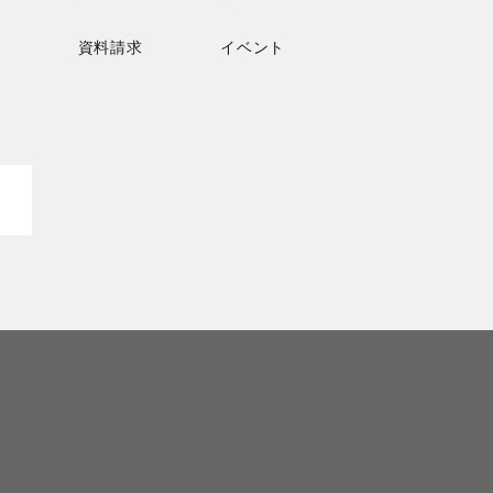
資料請求
イベント