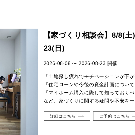
【家づくり相談会】8/8(土)
23(日)
2026-08-08 〜 2026-08-23 開催
「土地探し疲れでモチベーションが下が
「住宅ローンや今後の資金計画について
「マイホーム購入に際して知っておくべ
など、家づくりに関する疑問や不安を一
詳細はこちら
ご予約はこちら