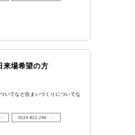
日来場希望の方
ついてなど住まいづくりについてな
0120-822-290