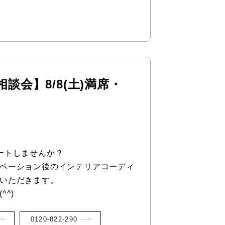
談会】8/8(土)満席・
ートしませんか？
ベーション後のインテリアコーディ
いただきます。
^)
0120-822-290