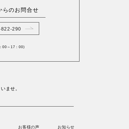
からのお問合せ
-822-290
0：00～17：00)
さいませ。
お客様の声
お知らせ