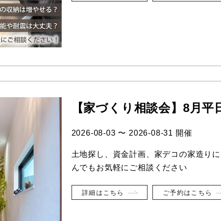
【家づくり相談会】8月平
2026-08-03 〜 2026-08-31 開催
土地探し、資金計画、家デコの家造りに
んでもお気軽にご相談ください
詳細はこちら
ご予約はこちら