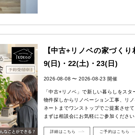
【中古+リノベの家づくり相
9(日)・22(土)・23(日)
2026-08-08 〜 2026-08-23 開催
「中古+リノベ」で新しい暮らしをスタ
物件探しからリノベーション工事、リノ
ネートまでワンストップでご提案させて
まずは相談会にお気軽にご参加ください(^
詳細はこちら
ご予約はこちら