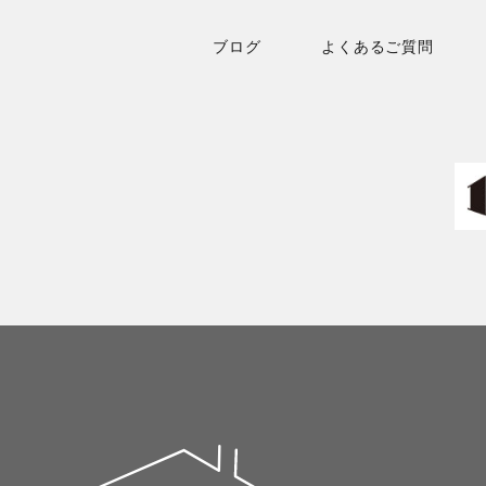
ブログ
よくあるご質問