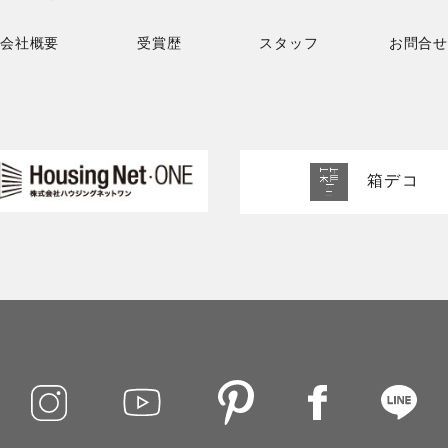
会社概要
受賞歴
スタッフ
お問合せ
箱デコ