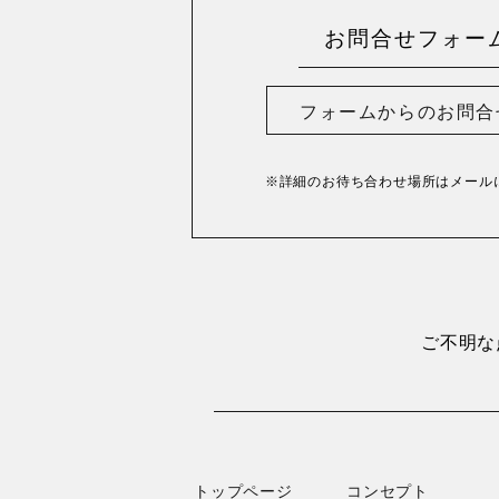
お問合せフォー
フォームからのお問合
※詳細のお待ち合わせ場所は
メール
ご不明な
トップページ
コンセプト