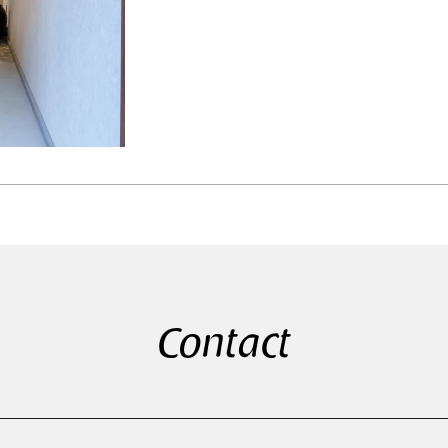
Contact