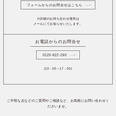
フォームからのお問合せはこちら
※詳細のお待ち合わせ場所は
メールにてお知らせいたします。
お電話からのお問合せ
0120-822-290
(10：00～17：00)
ご不明な点などのご質問やご相談など、お気軽にお問い合わせく
ださいませ。