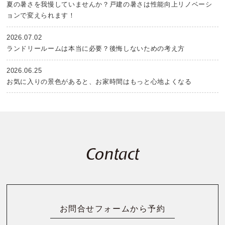
夏の暑さを我慢していませんか？戸建の暑さは性能向上リノベーシ
ョンで変えられます！
2026.07.02
ランドリールームは本当に必要？後悔しないための考え方
2026.06.25
お気に入りの景色があると、お家時間はもっと心地よくなる
Contact
お問合せフォームから予約