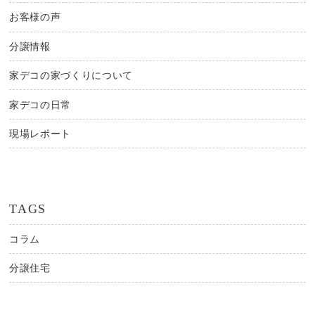
お客様の声
分譲情報
家デコの家づくりについて
家デコの日常
現場レポート
TAGS
コラム
分譲住宅