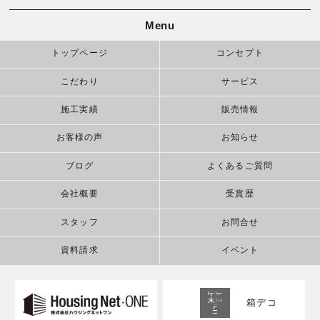
Menu
トップページ
コンセプト
こだわり
サービス
施工実績
販売情報
お客様の声
お知らせ
ブログ
よくあるご質問
会社概要
受賞歴
スタッフ
お問合せ
資料請求
イベント
箱デコ