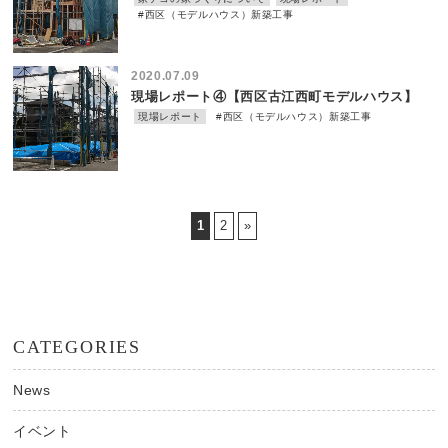
#西区（モデルハウス）新築工事
2020.07.09
現場レポート④【西区古江西町モデルハウス】
現場レポート
#西区（モデルハウス）新築工事
1
2
»
CATEGORIES
News
イベント