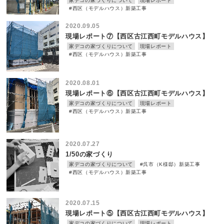
家デコの家づくりについて
現場レポート
#西区（モデルハウス）新築工事
2020.09.05
現場レポート⑦【西区古江西町モデルハウス】
家デコの家づくりについて
現場レポート
#西区（モデルハウス）新築工事
2020.08.01
現場レポート⑥【西区古江西町モデルハウス】
家デコの家づくりについて
現場レポート
#西区（モデルハウス）新築工事
2020.07.27
1/50の家づくり
家デコの家づくりについて
#呉市（K様邸）新築工事
#西区（モデルハウス）新築工事
2020.07.15
現場レポート⑤【西区古江西町モデルハウス】
家デコの家づくりについて
現場レポート