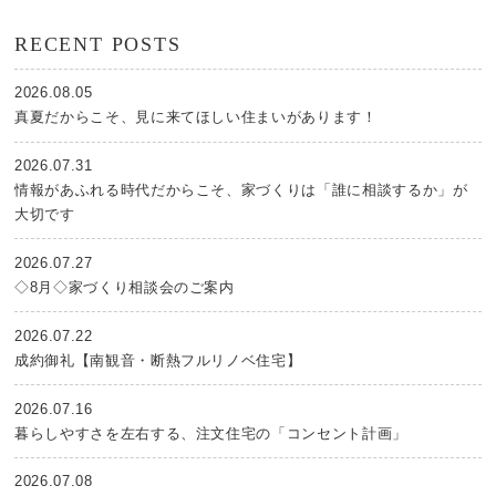
RECENT POSTS
2026.08.05
真夏だからこそ、見に来てほしい住まいがあります！
2026.07.31
情報があふれる時代だからこそ、家づくりは「誰に相談するか」が
大切です
2026.07.27
◇8月◇家づくり相談会のご案内
2026.07.22
成約御礼【南観音・断熱フルリノベ住宅】
2026.07.16
暮らしやすさを左右する、注文住宅の「コンセント計画」
2026.07.08