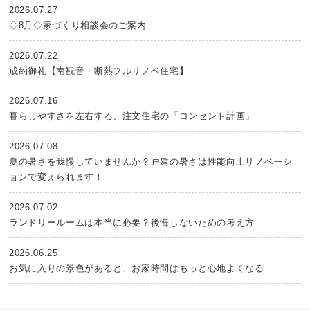
2026.07.27
◇8月◇家づくり相談会のご案内
2026.07.22
成約御礼【南観音・断熱フルリノベ住宅】
2026.07.16
暮らしやすさを左右する、注文住宅の「コンセント計画」
2026.07.08
夏の暑さを我慢していませんか？戸建の暑さは性能向上リノベーシ
ョンで変えられます！
2026.07.02
ランドリールームは本当に必要？後悔しないための考え方
2026.06.25
お気に入りの景色があると、お家時間はもっと心地よくなる