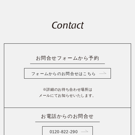
Contact
お問合せフォームから予約
フォームからのお問合せはこちら
※詳細のお待ち合わせ場所は
メールにてお知らせいたします。
お電話からのお問合せ
0120-822-290