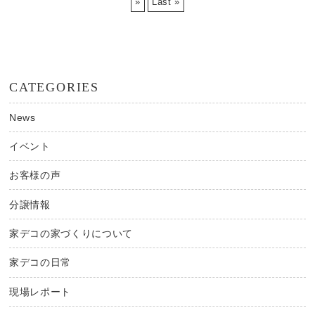
»
Last »
CATEGORIES
News
イベント
お客様の声
分譲情報
家デコの家づくりについて
家デコの日常
現場レポート