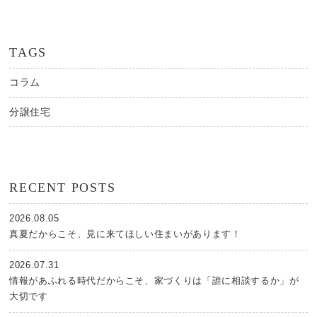
TAGS
コラム
分譲住宅
RECENT POSTS
2026.08.05
真夏だからこそ、見に来てほしい住まいがあります！
2026.07.31
情報があふれる時代だからこそ、家づくりは「誰に相談するか」が
大切です