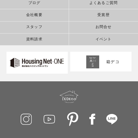
ブログ
よくあるご質問
会社概要
受賞歴
スタッフ
お問合せ
資料請求
イベント
箱デコ