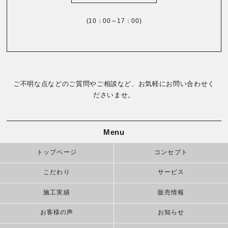
(10：00～17：00)
ご不明な点などのご質問やご相談など、お気軽にお問い合わせく
ださいませ。
Menu
トップページ
コンセプト
こだわり
サービス
施工実績
販売情報
お客様の声
お知らせ