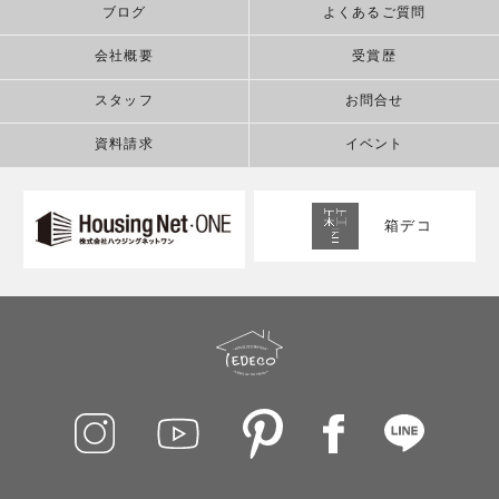
ブログ
よくあるご質問
会社概要
受賞歴
スタッフ
お問合せ
資料請求
イベント
箱デコ