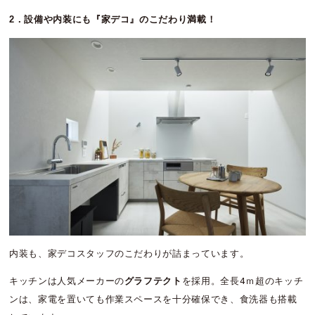
2．設備や内装にも『家デコ』のこだわり満載！
内装も、家デコスタッフのこだわりが詰まっています。
キッチンは人気メーカーの
グラフテクト
を採用。全長4ｍ超のキッチ
ンは、家電を置いても作業スペースを十分確保でき、食洗器も搭載