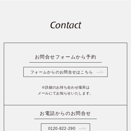
Contact
お問合せフォームから予約
フォームからのお問合せはこちら
※詳細のお待ち合わせ場所は
メールにてお知らせいたします。
お電話からのお問合せ
0120-822-290