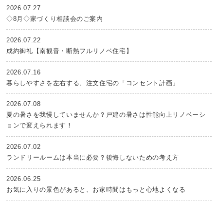
2026.07.27
◇8月◇家づくり相談会のご案内
2026.07.22
成約御礼【南観音・断熱フルリノベ住宅】
2026.07.16
暮らしやすさを左右する、注文住宅の「コンセント計画」
2026.07.08
夏の暑さを我慢していませんか？戸建の暑さは性能向上リノベーシ
ョンで変えられます！
2026.07.02
ランドリールームは本当に必要？後悔しないための考え方
2026.06.25
お気に入りの景色があると、お家時間はもっと心地よくなる