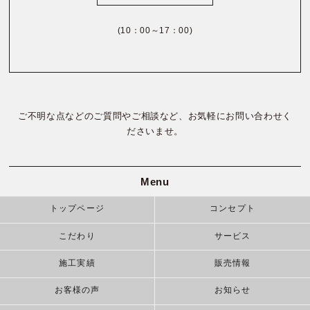
(10：00～17：00)
ご不明な点などのご質問やご相談など、お気軽にお問い合わせく
ださいませ。
Menu
トップページ
コンセプト
こだわり
サービス
施工実績
販売情報
お客様の声
お知らせ