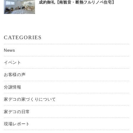
成約御礼【南観音・断熱フルリノベ住宅】
CATEGORIES
News
イベント
お客様の声
分譲情報
家デコの家づくりについて
家デコの日常
現場レポート