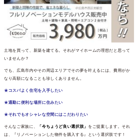
土地を買って、新築を建てる。それがマイホームの理想だと思って
いませんか？
でも、広島市内やその周辺エリアでその夢を叶えるには、費用がか
なり高額になることも珍しくありません。
★コスパよく住宅を入手したい
★通勤に便利な場所に住みたい
★それでもオシャレな空間にはこだわりたい
そんなご家族に、
「今ちょうど良い選択肢」
をご提案します。それ
は、『リノベーションした物件を購入する』という選択肢です！