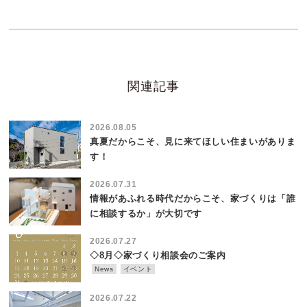
関連記事
2026.08.05
真夏だからこそ、見に来てほしい住まいがありま
す！
2026.07.31
情報があふれる時代だからこそ、家づくりは「誰
に相談するか」が大切です
2026.07.27
◇8月◇家づくり相談会のご案内
News
イベント
2026.07.22