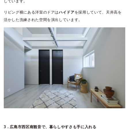
しています。
リビング横にある洋室のドアは
ハイドア
を採用していて、天井高を
活かした洗練された空間を演出しています。
3．広島市西区南観音で、暮らしやすさも手に入れる