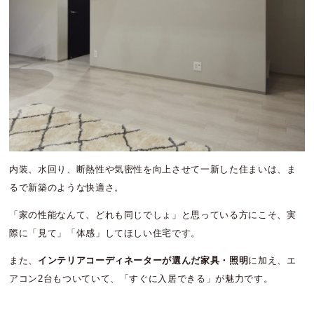
内装、水回り、断熱性や気密性を向上させて一新した住まいは、ま
るで新築のような快適さ。
「家の性能なんて、どれも同じでしょ」と思っている方にこそ、実
際に「見て」「体感」してほしい住宅です。
また、
インテリアコーディネーターが選んだ家具・照明
に加え、エ
アコン2台もついていて、「すぐに入居できる」が魅力です。