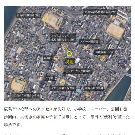
広島市中心部へのアクセスが良好で、小学校、スーパー、公園も徒
歩圏内。共働きの家庭や子育て世帯にとって、毎日の“便利”が整った
場所です。