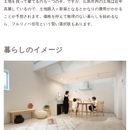
土地を買って建てるのも一つの手。ですが、広島市内の土地は近年
高騰しているので、土地購入＋新築となるとかなりの費用がかかる
ことが予想されます。価格を抑えて無理のない暮らしを始めるな
ら、フルリノベ住宅という賢い選択肢もあります。
暮らしのイメージ