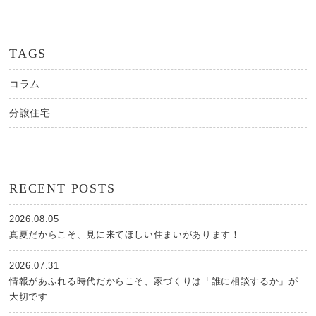
TAGS
コラム
分譲住宅
RECENT POSTS
2026.08.05
真夏だからこそ、見に来てほしい住まいがあります！
2026.07.31
情報があふれる時代だからこそ、家づくりは「誰に相談するか」が
大切です