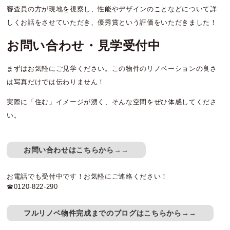
審査員の方が現地を視察し、性能やデザインのことなどについて詳
しくお話をさせていただき、優秀賞という評価をいただきました！
お問い合わせ・見学受付中
まずはお気軽にご見学ください。この物件のリノベーションの良さ
は写真だけでは伝わりません！
実際に「住む」イメージが湧く、そんな空間をぜひ体感してくださ
い。
お問い合わせはこちらから→→
お電話でも受付中です！お気軽にご連絡ください！
☎0120-822-290
フルリノベ物件完成までのブログはこちらから→→