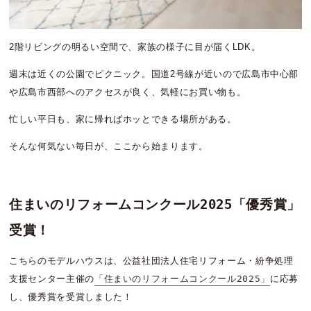
2階リビングの明るい空間で、家族の様子に目が届くLDK。
週末は近くの公園でピクニック。国道2号線が近いので広島市中心部
や広島市西部へのアクセスが良く、気軽にお買い物も。
忙しい平日も、家に帰ればホッとできる場所がある。
そんな何気ない毎日が、ここから始まります。
住まいのリフォームコンクール2025「優秀賞」
受賞！
こちらのモデルハウスは、公益社団法人住宅リフォーム・紛争処理
支援センター主催の
「住まいのリフォームコンクール2025」
に応募
し、優秀賞を受賞しました！