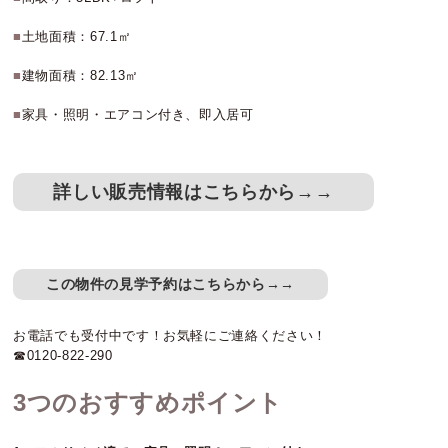
■
土地面積：67.1㎡
■
建物面積：82.13㎡
■
家具・照明・エアコン付き、即入居可
詳しい販売情報はこちらから→→
この物件の見学予約はこちらから→→
お電話でも受付中です！お気軽にご連絡ください！
☎0120-822-290
3つのおすすめポイント