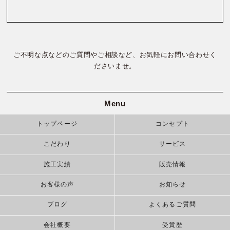
ご不明な点などのご質問やご相談など、お気軽にお問い合わせく
ださいませ。
Menu
トップページ
コンセプト
こだわり
サービス
施工実績
販売情報
お客様の声
お知らせ
ブログ
よくあるご質問
会社概要
受賞歴