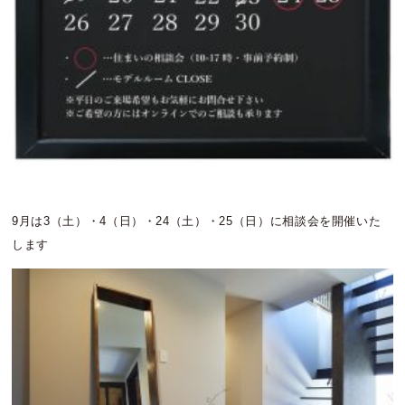
9月は3（土）・4（日）・24（土）・25（日）に相談会を開催いた
します