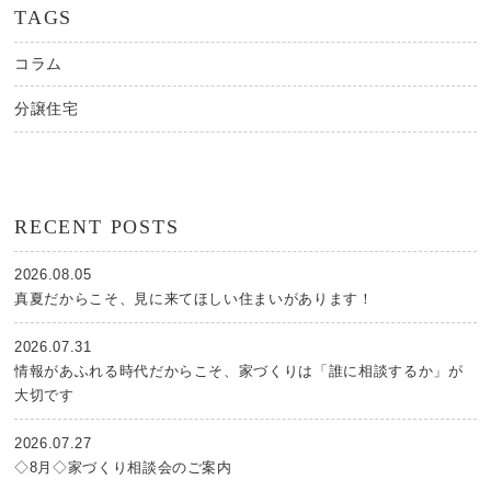
TAGS
コラム
分譲住宅
RECENT POSTS
2026.08.05
真夏だからこそ、見に来てほしい住まいがあります！
2026.07.31
情報があふれる時代だからこそ、家づくりは「誰に相談するか」が
大切です
2026.07.27
◇8月◇家づくり相談会のご案内