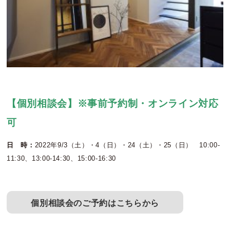
【個別相談会】※事前予約制・オンライン対応
可
日 時：
2022年9/3（土）・4（日）・24（土）・25（日） 10:00-
11:30、13:00-14:30、15:00-16:30
個別相談会のご予約はこちらから