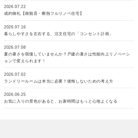
2026.07.22
成約御礼【南観音・断熱フルリノベ住宅】
2026.07.16
暮らしやすさを左右する、注文住宅の「コンセント計画」
2026.07.08
夏の暑さを我慢していませんか？戸建の暑さは性能向上リノベーシ
ョンで変えられます！
2026.07.02
ランドリールームは本当に必要？後悔しないための考え方
2026.06.25
お気に入りの景色があると、お家時間はもっと心地よくなる