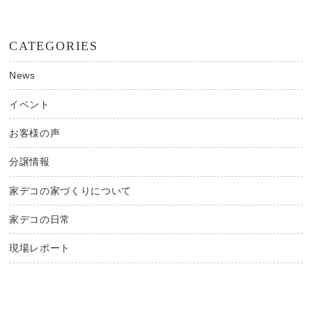
CATEGORIES
News
イベント
お客様の声
分譲情報
家デコの家づくりについて
家デコの日常
現場レポート