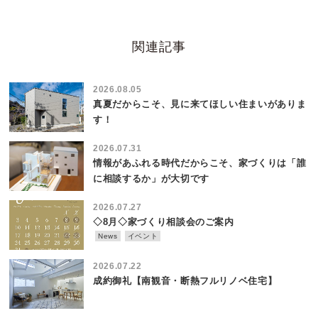
関連記事
2026.08.05
真夏だからこそ、見に来てほしい住まいがありま
す！
2026.07.31
情報があふれる時代だからこそ、家づくりは「誰
に相談するか」が大切です
2026.07.27
◇8月◇家づくり相談会のご案内
News
イベント
2026.07.22
成約御礼【南観音・断熱フルリノベ住宅】