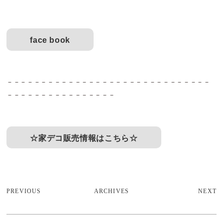
face book
－－－－－－－－－－－－－－－－－－－－－－－－－－－－－－
－－－－－－－－－－－－－－－－
☆家デコ販売情報はこちら☆
PREVIOUS
ARCHIVES
NEXT