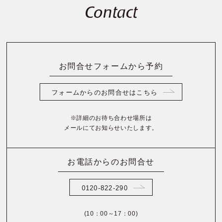
Contact
お問合せフォームから予約
フォームからのお問合せはこちら
※詳細のお待ち合わせ場所は
メールにてお知らせいたします。
お電話からのお問合せ
0120-822-290
(10：00～17：00)