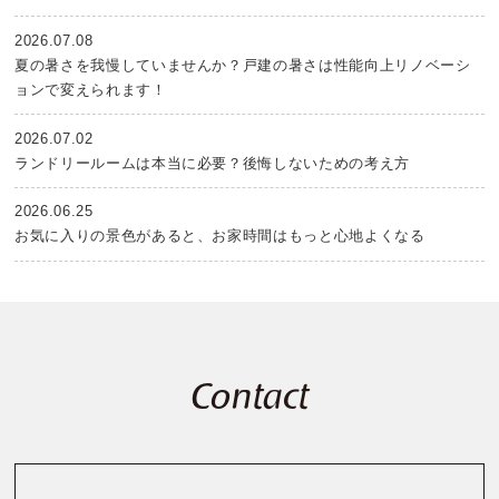
2026.07.08
夏の暑さを我慢していませんか？戸建の暑さは性能向上リノベーシ
ョンで変えられます！
2026.07.02
ランドリールームは本当に必要？後悔しないための考え方
2026.06.25
お気に入りの景色があると、お家時間はもっと心地よくなる
Contact