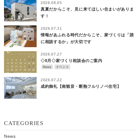
2026.08.05
真夏だからこそ、見に来てほしい住まいがありま
す！
2026.07.31
情報があふれる時代だからこそ、家づくりは「誰
に相談するか」が大切です
2026.07.27
◇8月◇家づくり相談会のご案内
News
イベント
2026.07.22
成約御礼【南観音・断熱フルリノベ住宅】
CATEGORIES
News