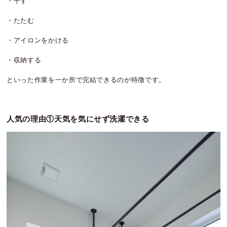
・干す
・たたむ
・アイロンをかける
・収納する
といった作業を一か所で完結できるのが特徴です。
人気の理由①天気を気にせず洗濯できる