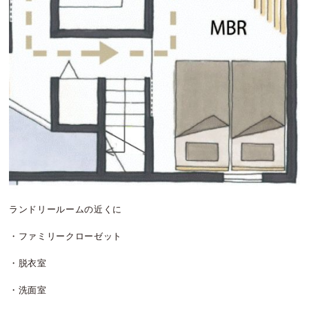
ランドリールームの近くに
・ファミリークローゼット
・脱衣室
・洗面室