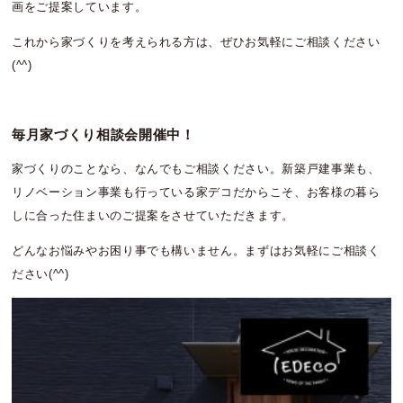
画をご提案しています。
これから家づくりを考えられる方は、ぜひお気軽にご相談ください
(^^)
毎月家づくり相談会開催中！
家づくりのことなら、なんでもご相談ください。新築戸建事業も、
リノベーション事業も行っている家デコだからこそ、お客様の暮ら
しに合った住まいのご提案をさせていただきます。
どんなお悩みやお困り事でも構いません。まずはお気軽にご相談く
ださい(^^)