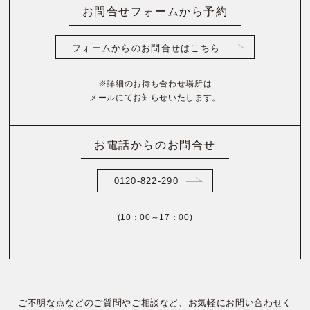
お問合せフォームから予約
フォームからのお問合せはこちら
※詳細のお待ち合わせ場所は
メールにてお知らせいたします。
お電話からのお問合せ
0120-822-290
(10：00～17：00)
ご不明な点などのご質問やご相談など、お気軽にお問い合わせく