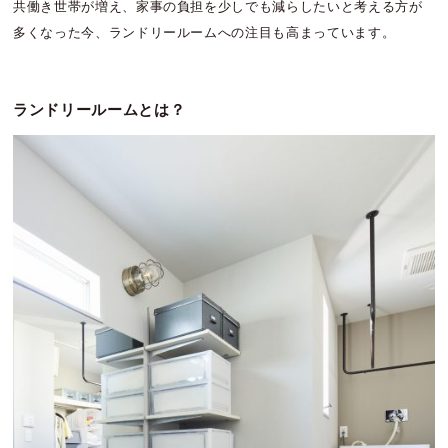
共働き世帯が増え、家事の負担を少しでも減らしたいと考える方が
多くなった今、ランドリールームへの注目も高まっています。
ランドリールームとは？