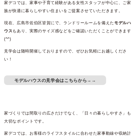
家デコでは、家事や子育て経験がある女性スタッフが中心に、ご家
族が快適に暮らしやすい住まいをご提案させていただきます。
現在、広島市佐伯区皆賀にで、ランドリールームを備えた
モデルハ
ウス
もあり、実際のサイズ感などをご確認いただくことができます
(^^)
見学会は随時開催しておりますので、ぜひお気軽にお越しくださ
い！
モデルハウスの見学会はこちらから→→
家づくりでは間取りの広さだけでなく、「日々の暮らしやすさ」も
大切なポイントです。
家デコでは、お客様のライフスタイルに合わせた家事動線や収納計