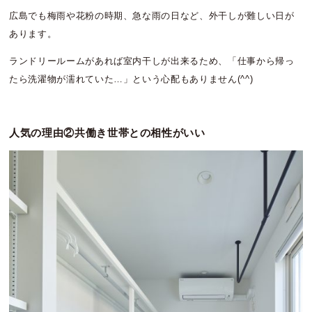
広島でも梅雨や花粉の時期、急な雨の日など、外干しが難しい日が
あります。
ランドリールームがあれば室内干しが出来るため、「仕事から帰っ
たら洗濯物が濡れていた…」という心配もありません(^^)
人気の理由②共働き世帯との相性がいい