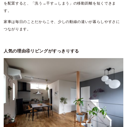
を配置すると、「洗う→干す→しまう」の移動距離を短くできま
す。
家事は毎日のことだからこそ、少しの動線の違いが暮らしやすさに
つながります。
人気の理由④リビングがすっきりする