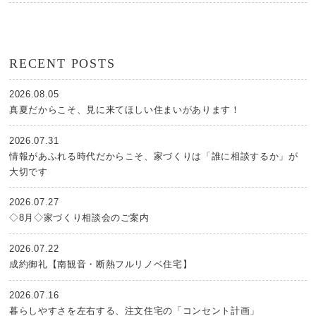
RECENT POSTS
2026.08.05
真夏だからこそ、見に来てほしい住まいがあります！
2026.07.31
情報があふれる時代だからこそ、家づくりは「誰に相談するか」が
大切です
2026.07.27
◇8月◇家づくり相談会のご案内
2026.07.22
成約御礼【南観音・断熱フルリノベ住宅】
2026.07.16
暮らしやすさを左右する、注文住宅の「コンセント計画」