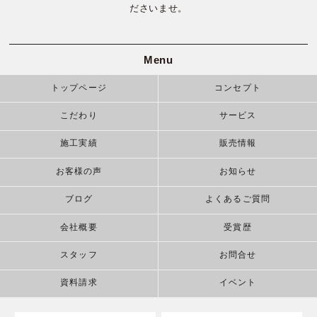
ださいませ。
Menu
トップページ
コンセプト
こだわり
サービス
施工実績
販売情報
お客様の声
お知らせ
ブログ
よくあるご質問
会社概要
受賞歴
スタッフ
お問合せ
資料請求
イベント