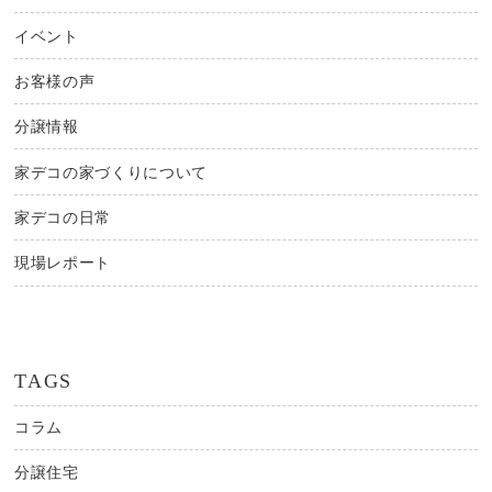
イベント
お客様の声
分譲情報
家デコの家づくりについて
家デコの日常
現場レポート
TAGS
コラム
分譲住宅