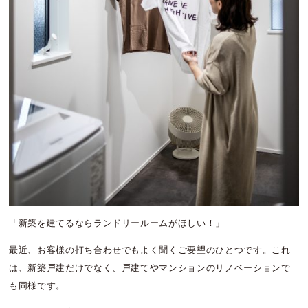
「新築を建てるならランドリールームがほしい！」
最近、お客様の打ち合わせでもよく聞くご要望のひとつです。これ
は、新築戸建だけでなく、戸建てやマンションのリノベーションで
も同様です。