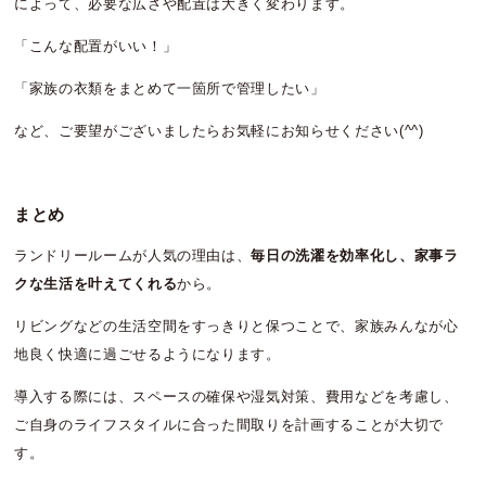
によって、必要な広さや配置は大きく変わります。
「こんな配置がいい！」
「家族の衣類をまとめて一箇所で管理したい」
など、ご要望がございましたらお気軽にお知らせください(^^)
まとめ
ランドリールームが人気の理由は、
毎日の洗濯を効率化し、家事ラ
クな生活を叶えてくれる
から。
リビングなどの生活空間をすっきりと保つことで、家族みんなが心
地良く快適に過ごせるようになります。
導入する際には、スペースの確保や湿気対策、費用などを考慮し、
ご自身のライフスタイルに合った間取りを計画することが大切で
す。