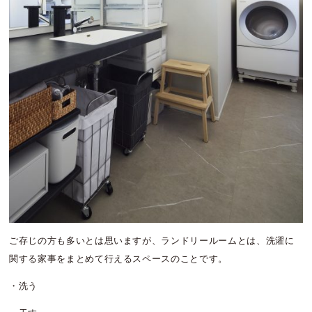
ご存じの方も多いとは思いますが、ランドリールームとは、洗濯に
関する家事をまとめて行えるスペースのことです。
・洗う