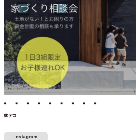
■ ■ ■ ■ ■ ■ ■ ■ ■
家デコ
Instagram