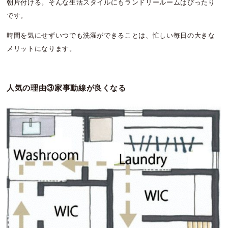
朝片付ける。そんな生活スタイルにもランドリールームはぴったり
です。
時間を気にせずいつでも洗濯ができることは、忙しい毎日の大きな
メリットになります。
人気の理由③家事動線が良くなる