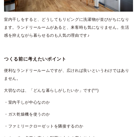
室内干しをすると、どうしてもリビングに洗濯物が並びがちになり
ます。ランドリールームがあると、来客時も気になりません。生活
感を抑えながら暮らせるのも人気の理由です♪
つくる前に考えたいポイント
便利なランドリールームですが、広ければ良いというわけではあり
ません。
大切なのは、「どんな暮らしがしたいか」です(^^)
・室内干しが中心なのか
・ガス乾燥機を使うのか
・ファミリークローゼットを隣接するのか