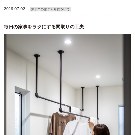
2026-07-02
家デコの家づくりについて
毎日の家事をラクにする間取りの工夫