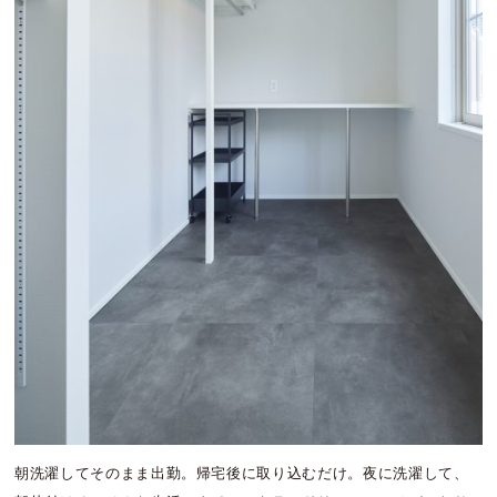
朝洗濯してそのまま出勤。帰宅後に取り込むだけ。夜に洗濯して、