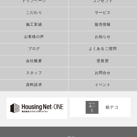
トップページ
コンセプト
こだわり
サービス
施工実績
販売情報
お客様の声
お知らせ
ブログ
よくあるご質問
会社概要
受賞歴
スタッフ
お問合せ
資料請求
イベント
箱デコ