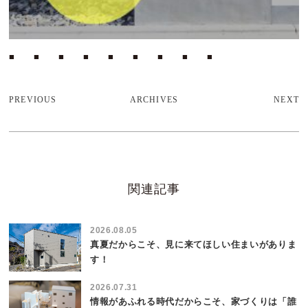
■ ■ ■ ■ ■ ■ ■ ■ ■
PREVIOUS
ARCHIVES
NEXT
関連記事
2026.08.05
真夏だからこそ、見に来てほしい住まいがありま
す！
2026.07.31
情報があふれる時代だからこそ、家づくりは「誰