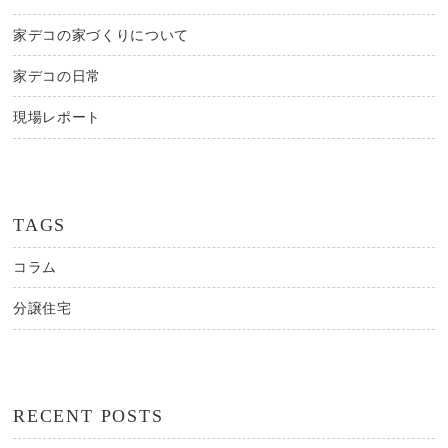
家デコの家づくりについて
家デコの日常
現場レポート
TAGS
コラム
分譲住宅
RECENT POSTS