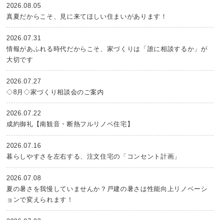
2026.08.05
真夏だからこそ、見に来てほしい住まいがあります！
2026.07.31
情報があふれる時代だからこそ、家づくりは「誰に相談するか」が
大切です
2026.07.27
◇8月◇家づくり相談会のご案内
2026.07.22
成約御礼【南観音・断熱フルリノベ住宅】
2026.07.16
暮らしやすさを左右する、注文住宅の「コンセント計画」
2026.07.08
夏の暑さを我慢していませんか？戸建の暑さは性能向上リノベーシ
ョンで変えられます！