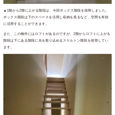
▲1階から2階に上がる階段は、今回ボックス階段を採用しました。
ボックス階段は下のスペースを活用し収納を造るなど、空間を有効
に活用することができます。
また、この物件にはロフトがあるのですが、2階からロフトに上がる
階段は下にある階段に光を取り込めるスケルトン階段を採用してい
ます。