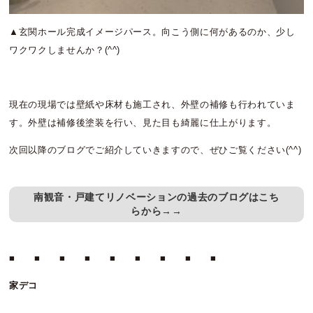
▲玄関ホール完成イメージパース。向こう側に何があるのか、少し
ワクワクしませんか？(^^)
現在の現場では壁紙や床材も施工され、外壁の補修も行われていま
す。外壁は補修後塗装を行い、見た目も綺麗に仕上がります。
次回以降のブログでご紹介していきますので、ぜひご覧ください(^^)
南観音・戸建てリノベーションの過去のブログはこち
らから→→
■ ■ ■ ■ ■ ■ ■ ■ ■
家デコ