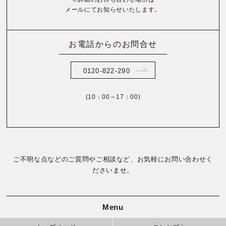
メールにてお知らせいたします。
お電話からのお問合せ
0120-822-290
(10：00～17：00)
ご不明な点などのご質問やご相談など、お気軽にお問い合わせく
ださいませ。
Menu