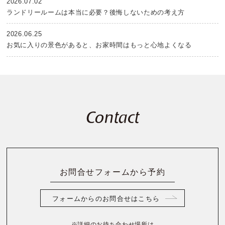
2026.07.02
ランドリールームは本当に必要？後悔しないための考え方
2026.06.25
お気に入りの景色があると、お家時間はもっと心地よくなる
Contact
お問合せフォームから予約
フォームからのお問合せはこちら
※詳細のお待ち合わせ場所は