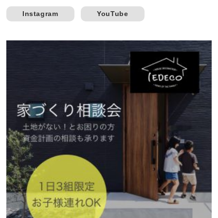
Instagram
YouTube