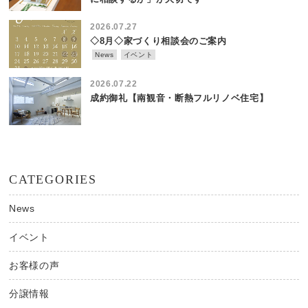
2026.07.27
◇8月◇家づくり相談会のご案内
News
イベント
2026.07.22
成約御礼【南観音・断熱フルリノベ住宅】
CATEGORIES
News
イベント
お客様の声
分譲情報