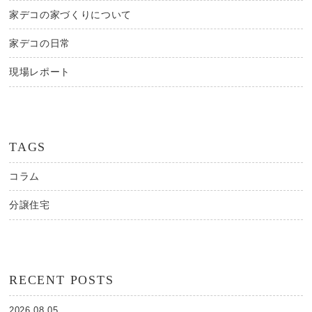
家デコの家づくりについて
家デコの日常
現場レポート
TAGS
コラム
分譲住宅
RECENT POSTS
2026.08.05