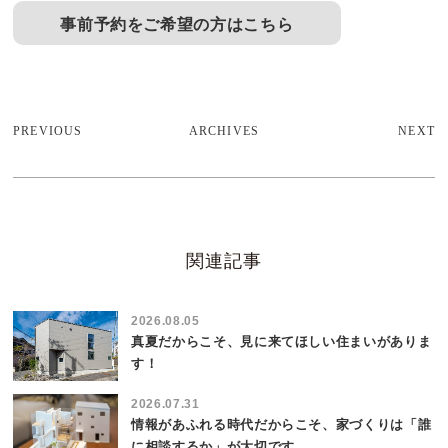
事前予約をご希望の方はこちら
PREVIOUS
ARCHIVES
NEXT
関連記事
2026.08.05
真夏だからこそ、見に来てほしい住まいがありま
す！
2026.07.31
情報があふれる時代だからこそ、家づくりは「誰
に相談するか」が大切です