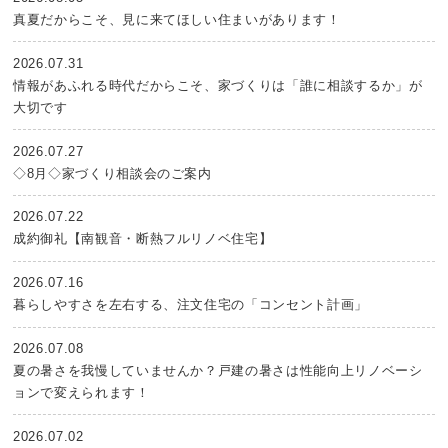
真夏だからこそ、見に来てほしい住まいがあります！
2026.07.31
情報があふれる時代だからこそ、家づくりは「誰に相談するか」が
大切です
2026.07.27
◇8月◇家づくり相談会のご案内
2026.07.22
成約御礼【南観音・断熱フルリノベ住宅】
2026.07.16
暮らしやすさを左右する、注文住宅の「コンセント計画」
2026.07.08
夏の暑さを我慢していませんか？戸建の暑さは性能向上リノベーシ
ョンで変えられます！
2026.07.02