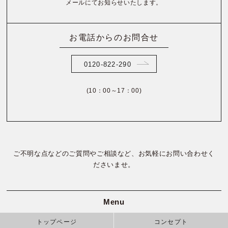
メールにてお知らせいたします。
お電話からのお問合せ
0120-822-290
(10：00～17：00)
ご不明な点などのご質問やご相談など、お気軽にお問い合わせく
ださいませ。
Menu
トップページ
コンセプト