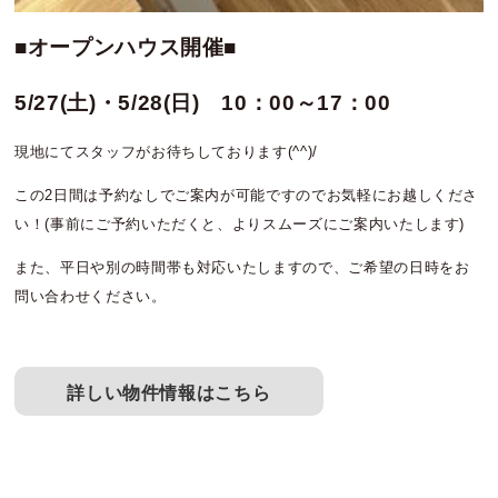
■オープンハウス開催■
5/27(土)・5/28(日) 10：00～17：00
現地にてスタッフがお待ちしております(^^)/
この2日間は予約なしでご案内が可能ですのでお気軽にお越しくださ
い！(事前にご予約いただくと、よりスムーズにご案内いたします)
また、平日や別の時間帯も対応いたしますので、ご希望の日時をお
問い合わせください。
詳しい物件情報はこちら