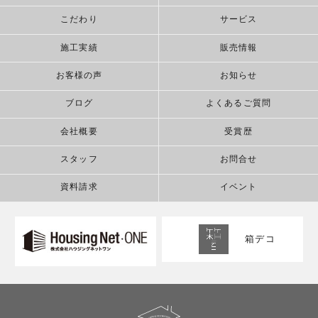
こだわり
サービス
施工実績
販売情報
お客様の声
お知らせ
ブログ
よくあるご質問
会社概要
受賞歴
スタッフ
お問合せ
資料請求
イベント
箱デコ