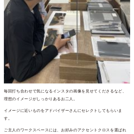
毎回打ち合わせで気になるインスタの画像を見せてくださるなど、
理想のイメージがしっかりあるお二人。
イメージに近いものをアドバイザーさんにセレクトしてもらいま
す。
ご主人のワークスペースには、お好みのアクセントクロスを選ばれ