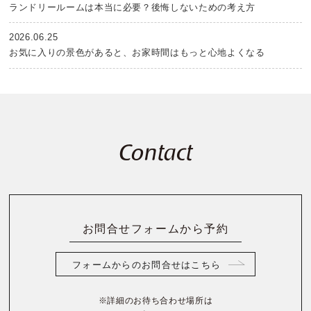
ランドリールームは本当に必要？後悔しないための考え方
2026.06.25
お気に入りの景色があると、お家時間はもっと心地よくなる
Contact
お問合せフォームから予約
フォームからのお問合せはこちら
※詳細のお待ち合わせ場所は