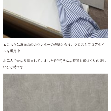
▲こちらは洗面台のカウンターの色味と合う、クロスとフロアタイ
ルを選定中…
お二人でかなり悩まれていました(*^^*)そんな時間も家づくりの楽し
いひと時です！