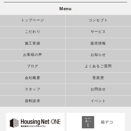
Menu
トップページ
コンセプト
こだわり
サービス
施工実績
販売情報
お客様の声
お知らせ
ブログ
よくあるご質問
会社概要
受賞歴
スタッフ
お問合せ
資料請求
イベント
箱デコ