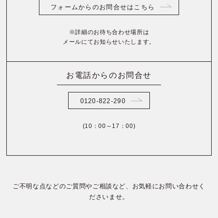
フォームからのお問合せはこちら
※詳細のお待ち合わせ場所は
メールにてお知らせいたします。
お電話からのお問合せ
0120-822-290
(10：00～17：00)
ご不明な点などのご質問やご相談など、お気軽にお問い合わせく
ださいませ。