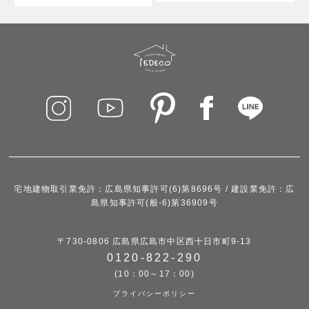
宅地建物取引業免許：広島県知事許可(6)第8696号 / 建設業免許：広
島県知事許可(般-6)第36909号
〒730-0806 広島県広島市中区西十日市町9-13
0120-822-290
(10：00～17：00)
プライバシーポリシー