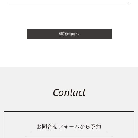
Contact
お問合せフォームから予約