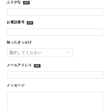
ふりがな
必須
お電話番号
必須
知ったきっかけ
メールアドレス
必須
メッセージ