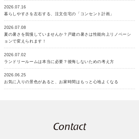
2026.07.16
暮らしやすさを左右する、注文住宅の「コンセント計画」
2026.07.08
夏の暑さを我慢していませんか？戸建の暑さは性能向上リノベーシ
ョンで変えられます！
2026.07.02
ランドリールームは本当に必要？後悔しないための考え方
2026.06.25
お気に入りの景色があると、お家時間はもっと心地よくなる
Contact