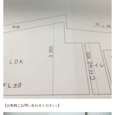
【お気軽にお問い合わせください♪】