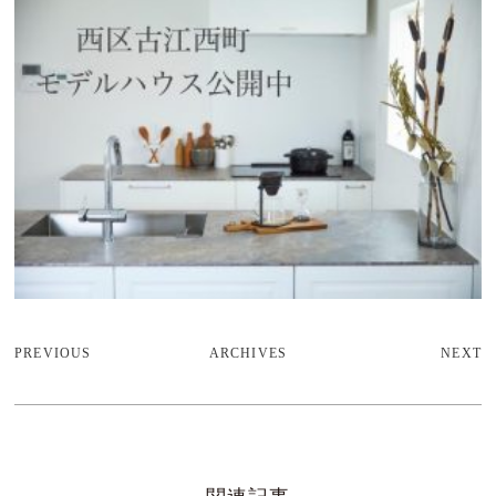
PREVIOUS
ARCHIVES
NEXT