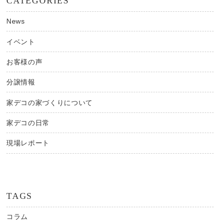
CATEGORIES
News
イベント
お客様の声
分譲情報
家デコの家づくりについて
家デコの日常
現場レポート
TAGS
コラム