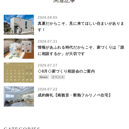
関連記事
2026.08.05
真夏だからこそ、見に来てほしい住まいがありま
す！
2026.07.31
情報があふれる時代だからこそ、家づくりは「誰
に相談するか」が大切です
2026.07.27
◇8月◇家づくり相談会のご案内
News
イベント
2026.07.22
成約御礼【南観音・断熱フルリノベ住宅】