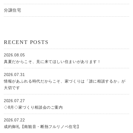
分譲住宅
RECENT POSTS
2026.08.05
真夏だからこそ、見に来てほしい住まいがあります！
2026.07.31
情報があふれる時代だからこそ、家づくりは「誰に相談するか」が
大切です
2026.07.27
◇8月◇家づくり相談会のご案内
2026.07.22
成約御礼【南観音・断熱フルリノベ住宅】