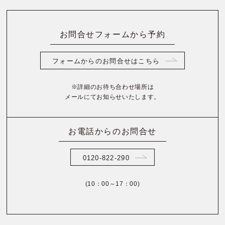
お問合せフォームから予約
フォームからのお問合せはこちら
※詳細のお待ち合わせ場所は
メールにてお知らせいたします。
お電話からのお問合せ
0120-822-290
(10：00～17：00)