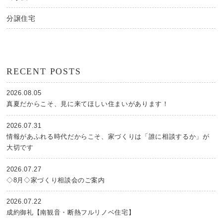
分譲住宅
RECENT POSTS
2026.08.05
真夏だからこそ、見に来てほしい住まいがあります！
2026.07.31
情報があふれる時代だからこそ、家づくりは「誰に相談するか」が
大切です
2026.07.27
◇8月◇家づくり相談会のご案内
2026.07.22
成約御礼【南観音・断熱フルリノベ住宅】