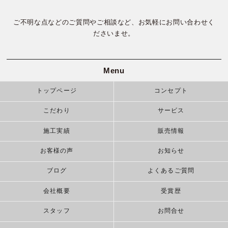
ご不明な点などのご質問やご相談など、お気軽にお問い合わせく
ださいませ。
Menu
トップページ
コンセプト
こだわり
サービス
施工実績
販売情報
お客様の声
お知らせ
ブログ
よくあるご質問
会社概要
受賞歴
スタッフ
お問合せ