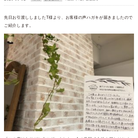
先日お引渡ししましたT様より、お客様の声ハガキが届きましたので
ご紹介します。