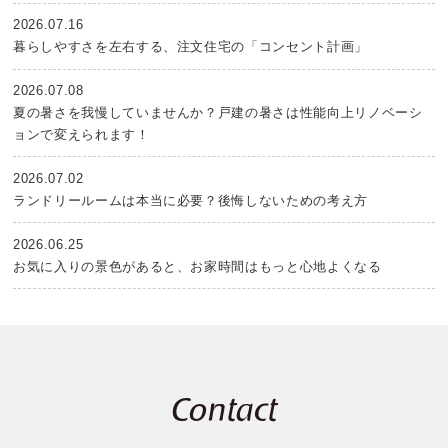
2026.07.16
暮らしやすさを左右する、注文住宅の「コンセント計画」
2026.07.08
夏の暑さを我慢していませんか？戸建の暑さは性能向上リノベーシ
ョンで変えられます！
2026.07.02
ランドリールームは本当に必要？後悔しないための考え方
2026.06.25
お気に入りの景色があると、お家時間はもっと心地よくなる
Contact