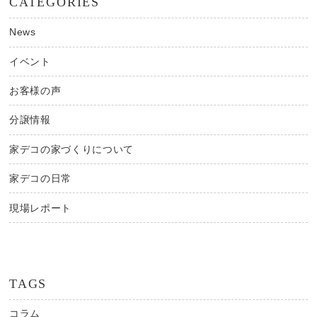
CATEGORIES
News
イベント
お客様の声
分譲情報
家デコの家づくりについて
家デコの日常
現場レポート
TAGS
コラム