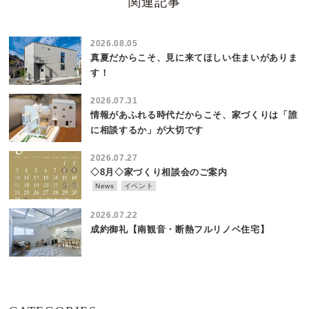
関連記事
2026.08.05
真夏だからこそ、見に来てほしい住まいがありま
す！
2026.07.31
情報があふれる時代だからこそ、家づくりは「誰
に相談するか」が大切です
2026.07.27
◇8月◇家づくり相談会のご案内
News
イベント
2026.07.22
成約御礼【南観音・断熱フルリノベ住宅】