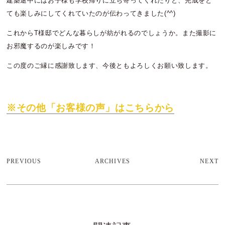
建築途中にはお子様も学校帰りに立ち寄ってくれたりと、完成をと
ても楽しみにしてくれていたのが伝わってきました(^^)
これからT様邸でどんな暮らしが紡がれるのでしょうか。また撮影に
お邪魔するのが楽しみです！
この度のご縁に感謝致します、今後ともよろしくお願い致します。
※その他「お客様の声」はこちらから
PREVIOUS
ARCHIVES
NEXT