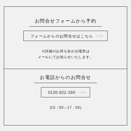
お問合せフォームから予約
フォームからのお問合せはこちら
※詳細のお待ち合わせ場所は
メールにてお知らせいたします。
お電話からのお問合せ
0120-822-290
(10：00～17：00)