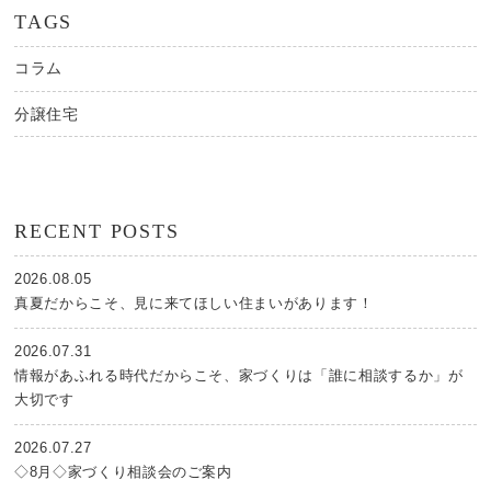
TAGS
コラム
分譲住宅
RECENT POSTS
2026.08.05
真夏だからこそ、見に来てほしい住まいがあります！
2026.07.31
情報があふれる時代だからこそ、家づくりは「誰に相談するか」が
大切です
2026.07.27
◇8月◇家づくり相談会のご案内