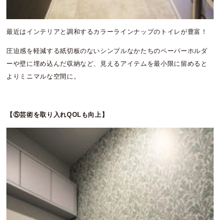
最近はインテリアと調和するカラーラインナップのトイレが豊富！
圧迫感を軽減する紙切板のないシンプルなかたちのペーパーホルダ
ーや壁に埋め込んだ収納など、見えるアイテムを最小限に留めると
よりミニマルな空間に。
【⑤芸術を取り入れQOLも向上】