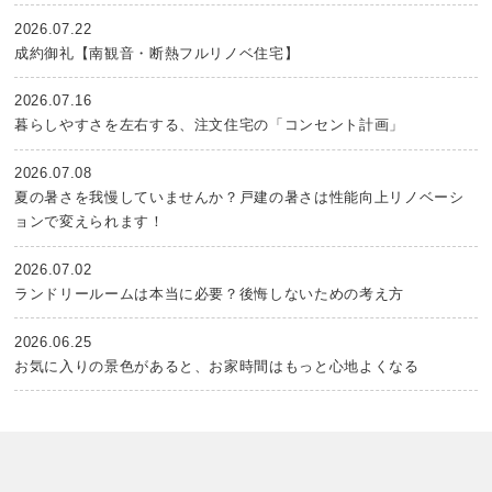
2026.07.22
成約御礼【南観音・断熱フルリノベ住宅】
2026.07.16
暮らしやすさを左右する、注文住宅の「コンセント計画」
2026.07.08
夏の暑さを我慢していませんか？戸建の暑さは性能向上リノベーシ
ョンで変えられます！
2026.07.02
ランドリールームは本当に必要？後悔しないための考え方
2026.06.25
お気に入りの景色があると、お家時間はもっと心地よくなる