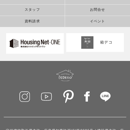
スタッフ
お問合せ
資料請求
イベント
箱デコ