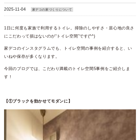
2025-11-04
家デコの家づくりについて
1日に何度も家族で利用するトイレ。掃除のしやすさ・居心地の良さ
にこだわって損はないのが“トイレ空間”です(^^)
家デコのインスタグラムでも、トイレ空間の事例を紹介すると、い
いねや保存が多くなります。
今回のブログでは、こだわり満載のトイレ空間5事例をご紹介しま
す！
【①ブラックを効かせてモダンに】