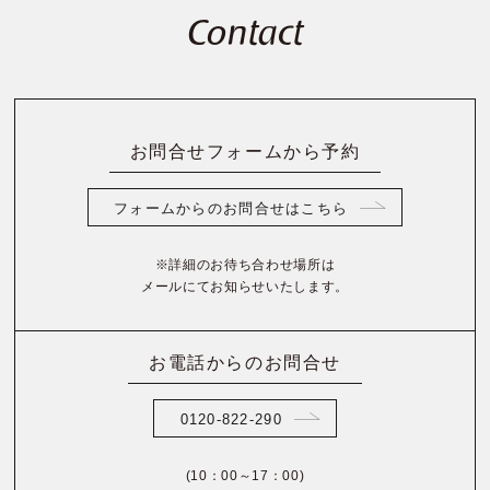
Contact
お問合せフォームから予約
フォームからのお問合せはこちら
※詳細のお待ち合わせ場所は
メールにてお知らせいたします。
お電話からのお問合せ
0120-822-290
(10：00～17：00)