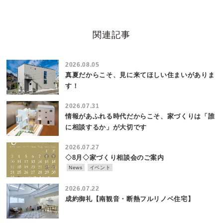
関連記事
2026.08.05
真夏だからこそ、見に来てほしい住まいがありま
す！
2026.07.31
情報があふれる時代だからこそ、家づくりは「誰
に相談するか」が大切です
2026.07.27
◇8月◇家づくり相談会のご案内
News
イベント
2026.07.22
成約御礼【南観音・断熱フルリノベ住宅】