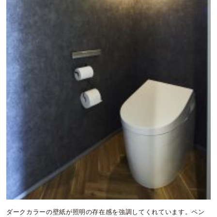
ダークカラーの壁紙が照明の存在感を強調してくれています。ペン