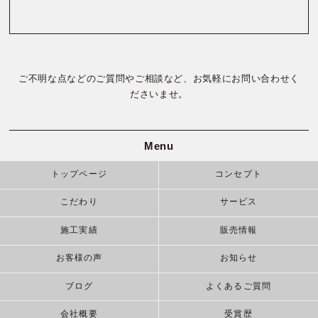
ご不明な点などのご質問やご相談など、お気軽にお問い合わせく
ださいませ。
Menu
トップページ
コンセプト
こだわり
サービス
施工実績
販売情報
お客様の声
お知らせ
ブログ
よくあるご質問
会社概要
受賞歴