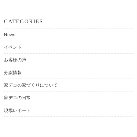
CATEGORIES
News
イベント
お客様の声
分譲情報
家デコの家づくりについて
家デコの日常
現場レポート