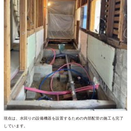
現在は、水回りの設備機器を設置するための内部配管の施工も完了
しています。