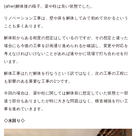
(after)解体後の様子。梁や柱は良い状態でした。
リノベーション工事は、壁や床を解体してみて初めて分かるという
ことも多くあります。
解体前からある程度の想定はしているのですが、その想定と違った
場合にも今後の工事を計画通り進められるか確認し、変更や対応を
考えなければいけないことがあれば速やかに現場で打ち合わせを行
います。
解体工事はただ解体を行なうという訳ではなく、次の工事の工程に
も影響のある重要な工事の1つです。
今回の場合は、梁や柱に関しては解体前に想定していた状態と一部
違う部分もありましたが特に大きな問題はなく、構造補強を行い工
事を進めていきます。
◇水回り◇