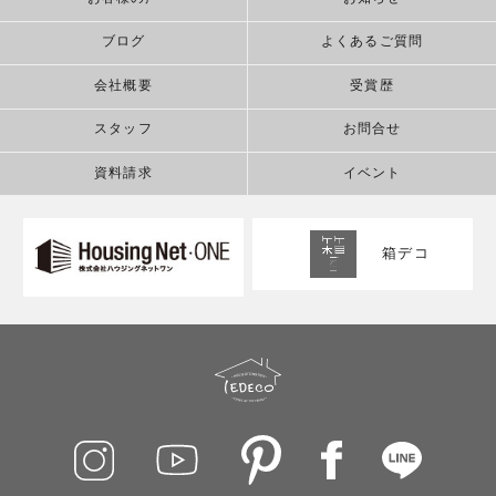
ブログ
よくあるご質問
会社概要
受賞歴
スタッフ
お問合せ
資料請求
イベント
箱デコ