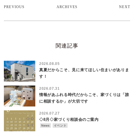
PREVIOUS
ARCHIVES
NEXT
関連記事
2026.08.05
真夏だからこそ、見に来てほしい住まいがありま
す！
2026.07.31
情報があふれる時代だからこそ、家づくりは「誰
に相談するか」が大切です
2026.07.27
◇8月◇家づくり相談会のご案内
News
イベント