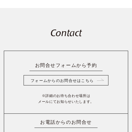
Contact
お問合せフォームから予約
フォームからのお問合せはこちら
※詳細のお待ち合わせ場所は
メールにてお知らせいたします。
お電話からのお問合せ