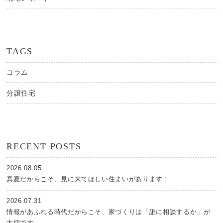
TAGS
コラム
分譲住宅
RECENT POSTS
2026.08.05
真夏だからこそ、見に来てほしい住まいがあります！
2026.07.31
情報があふれる時代だからこそ、家づくりは「誰に相談するか」が
大切です