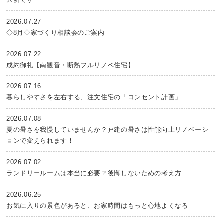
2026.07.27
◇8月◇家づくり相談会のご案内
2026.07.22
成約御礼【南観音・断熱フルリノベ住宅】
2026.07.16
暮らしやすさを左右する、注文住宅の「コンセント計画」
2026.07.08
夏の暑さを我慢していませんか？戸建の暑さは性能向上リノベーシ
ョンで変えられます！
2026.07.02
ランドリールームは本当に必要？後悔しないための考え方
2026.06.25
お気に入りの景色があると、お家時間はもっと心地よくなる