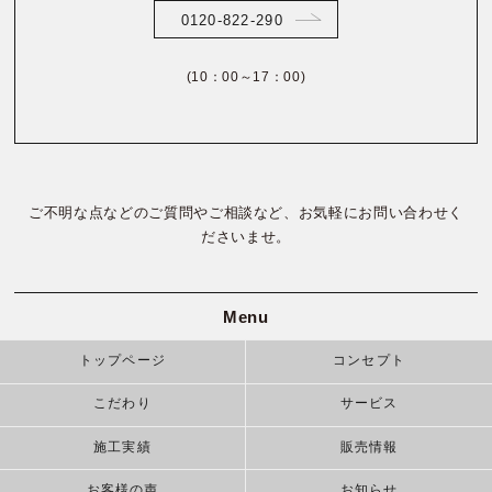
0120-822-290
(10：00～17：00)
ご不明な点などのご質問やご相談など、お気軽にお問い合わせく
ださいませ。
Menu
トップページ
コンセプト
こだわり
サービス
施工実績
販売情報
お客様の声
お知らせ