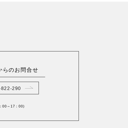
からのお問合せ
-822-290
0：00～17：00)