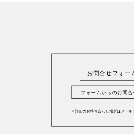
お問合せフォー
フォームからのお問合
※詳細のお待ち合わせ場所は
メール