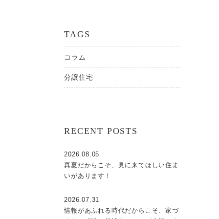
TAGS
コラム
分譲住宅
RECENT POSTS
2026.08.05
真夏だからこそ、見に来てほしい住ま
いがあります！
2026.07.31
情報があふれる時代だからこそ、家づ