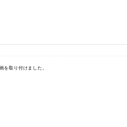
】
画を取り付けました。