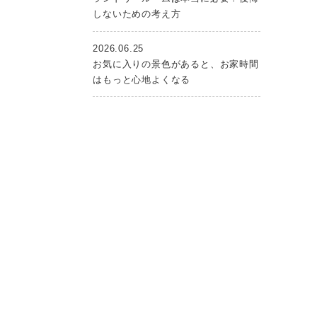
しないための考え方
2026.06.25
お気に入りの景色があると、お家時間
はもっと心地よくなる