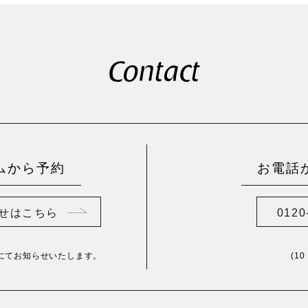
Contact
ムから予約
お電話
せはこちら
0120
にてお知らせいたします。
(1