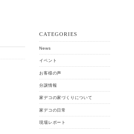
CATEGORIES
News
イベント
お客様の声
分譲情報
家デコの家づくりについて
家デコの日常
現場レポート