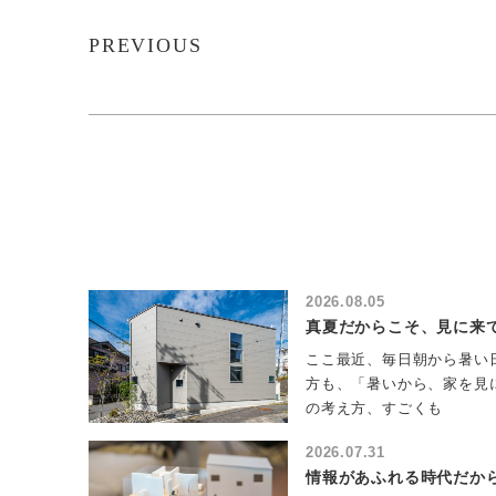
PREVIOUS
2026.08.05
真夏だからこそ、見に来
ここ最近、毎日朝から暑い日
方も、「暑いから、家を見
の考え方、すごくも
2026.07.31
情報があふれる時代だか