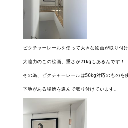
ピクチャーレールを使って大きな絵画が取り付
大迫力のこの絵画、重さが21kgもあるんです！
その為、ピクチャーレールは50kg対応のものを
下地がある場所を選んで取り付けています。