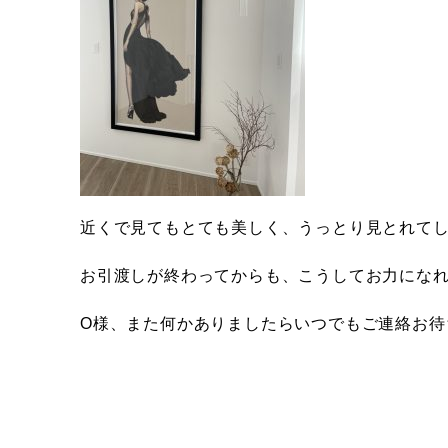
近くで見てもとても美しく、うっとり見とれて
お引渡しが終わってからも、こうしてお力にな
O様、また何かありましたらいつでもご連絡お待ちし