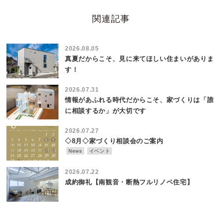
関連記事
2026.08.05
真夏だからこそ、見に来てほしい住まいがありま
す！
2026.07.31
情報があふれる時代だからこそ、家づくりは「誰
に相談するか」が大切です
2026.07.27
◇8月◇家づくり相談会のご案内
News
イベント
2026.07.22
成約御礼【南観音・断熱フルリノベ住宅】