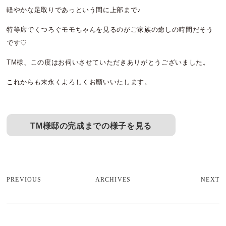
軽やかな足取りであっという間に上部まで♪
特等席でくつろぐモモちゃんを見るのがご家族の癒しの時間だそう
です♡
TM様、この度はお伺いさせていただきありがとうございました。
これからも末永くよろしくお願いいたします。
TM様邸の完成までの様子を見る
PREVIOUS
ARCHIVES
NEXT