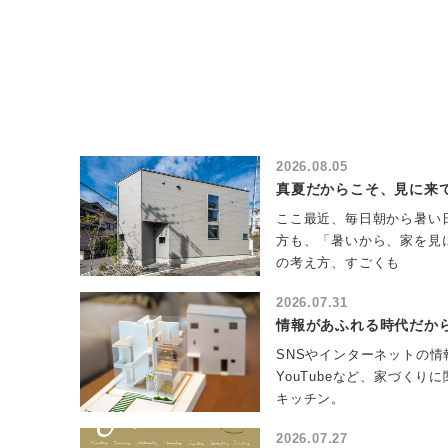
2026.08.05
真夏だからこそ、見に来
ここ最近、毎日朝から暑い日
方も、「暑いから、家を見
の考え方、すごくも
2026.07.31
情報があふれる時代だか
SNSやインターネットの情
YouTubeなど、家づく
キッチン。
2026.07.27