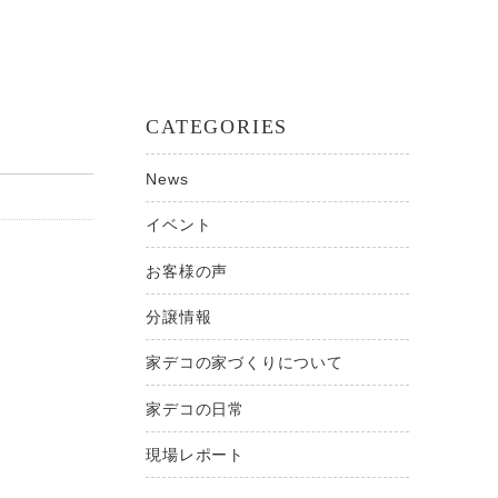
CATEGORIES
News
イベント
お客様の声
分譲情報
家デコの家づくりについて
家デコの日常
現場レポート