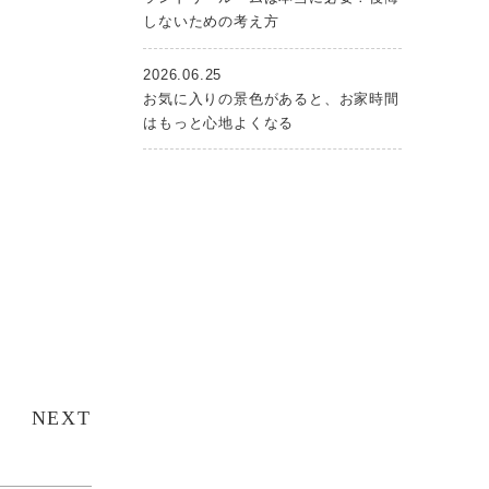
しないための考え方
2026.06.25
お気に入りの景色があると、お家時間
はもっと心地よくなる
NEXT