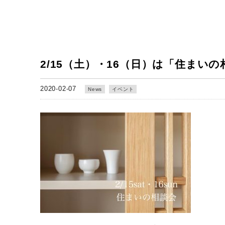
2/15（土）・16（日）は「住まい
2020-02-07
News
イベント