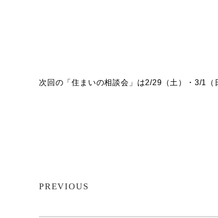
次回の「住まいの相談会」は2/29（土）・3/1
PREVIOUS