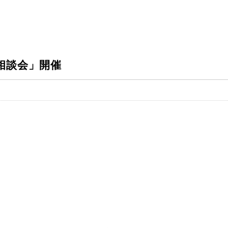
の相談会」開催