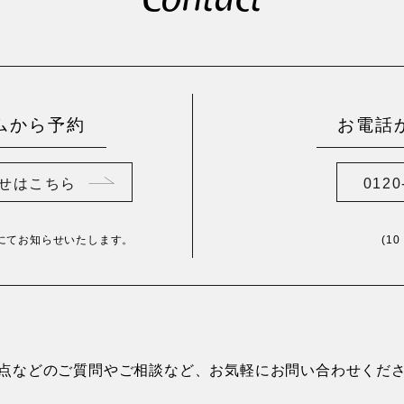
Contact
ムから予約
お電話
せはこちら
0120
にてお知らせいたします。
(1
点などのご質問やご相談など、お気軽にお問い合わせくだ