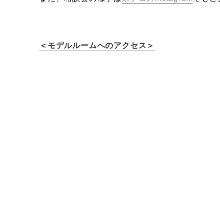
＜モデルルームへのアクセス＞