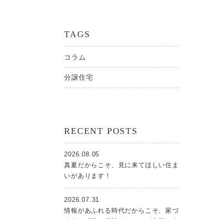
TAGS
コラム
分譲住宅
RECENT POSTS
2026.08.05
真夏だからこそ、見に来てほしい住ま
いがあります！
2026.07.31
情報があふれる時代だからこそ、家づ