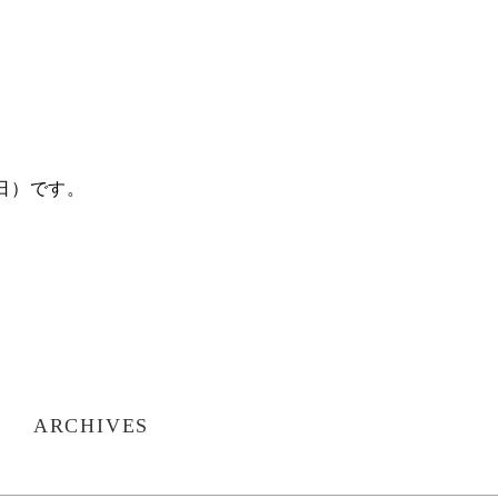
（日）です。
ARCHIVES