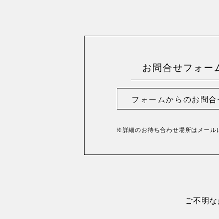
お問合せフォー
フォームからのお問合
※詳細のお待ち合わせ場所は
メール
ご不明な