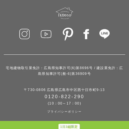
宅地建物取引業免許：広島県知事許可(6)第8696号 / 建設業免許：広
島県知事許可(般-6)第36909号
〒730-0806 広島県広島市中区西十日市町9-13
0120-822-290
(10：00～17：00)
プライバシーポリシー
1日3組限定