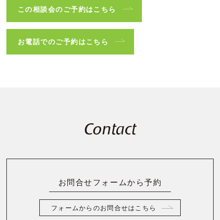
この相談会のご予約はこちら
お電話でのご予約はこちら
Contact
お問合せフォームから予約
フォームからのお問合せはこちら