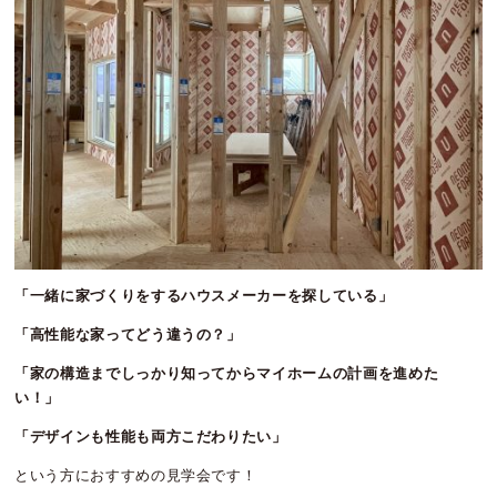
「一緒に家づくりをするハウスメーカーを探している」
「高性能な家ってどう違うの？」
「家の構造までしっかり知ってからマイホームの計画を進めた
い！」
「デザインも性能も両方こだわりたい」
という方におすすめの見学会です！