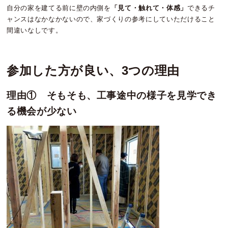
自分の家を建てる前に壁の内側を
「見て・触れて・体感」
できるチ
ャンスはなかなかないので、家づくりの参考にしていただけること
間違いなしです。
参加した方が良い、3つの理由
理由① そもそも、工事途中の様子を見学でき
る機会が少ない