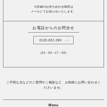
※詳細のお待ち合わせ場所は
メールにてお知らせいたします。
お電話からのお問合せ
0120-822-290
(10：00～17：00)
ご不明な点などのご質問やご相談など、お気軽にお問い合わせく
ださいませ。
Menu