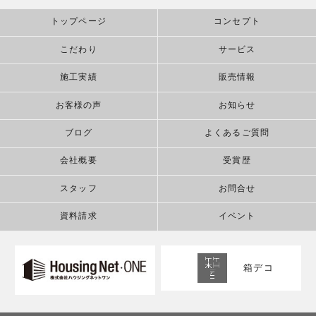
トップページ
コンセプト
こだわり
サービス
施工実績
販売情報
お客様の声
お知らせ
ブログ
よくあるご質問
会社概要
受賞歴
スタッフ
お問合せ
資料請求
イベント
箱デコ