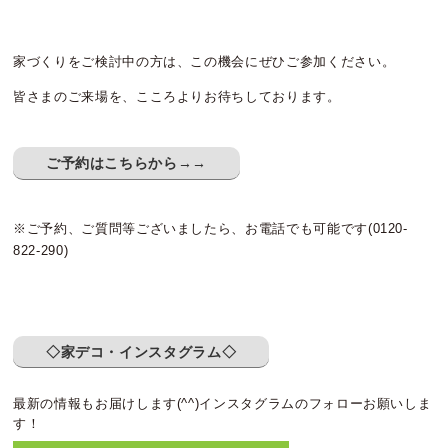
家づくりをご検討中の方は、この機会にぜひご参加ください。
皆さまのご来場を、こころよりお待ちしております。
ご予約はこちらから→→
※ご予約、ご質問等ございましたら、お電話でも可能です(0120-
822-290)
◇家デコ・インスタグラム◇
最新の情報もお届けします(^^)インスタグラムのフォローお願いしま
す！