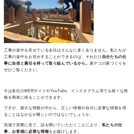
工事の途中を見せている会社はそんなに多くありません。私たちが
工事の途中をお見せすることができるのは、それだけ
自分たちの仕
事に自信と責任を持って取り組んでいるから。
家デコの家づくりを
ぜひご覧ください。
今は各社のWEBサイトやYouTube、インスタグラム等でも様々な情
報を簡単に得ることができます。
ですが、膨大な情報の中から、正しい情報や自分に必要な情報を得
ることはなかなか難しいのではないでしょうか。
現場で実際に見て、話を聞いていただくことにより、
私たちの仕
事、お客様に必要な情報
をお届けします。