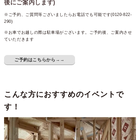
後にご案内します)
※ご予約、ご質問等ございましたらお電話でも可能です(0120-822-
290)
※お車でお越しの際は駐車場がございます。ご予約後、ご案内させ
ていただきます
ご予約はこちらから→→
こんな方におすすめのイベントで
す！