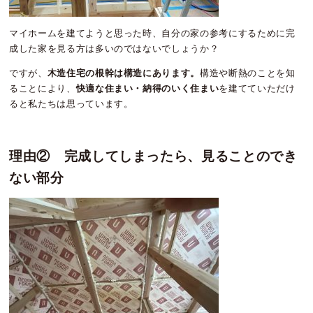
マイホームを建てようと思った時、自分の家の参考にするために完
成した家を見る方は多いのではないでしょうか？
ですが、
木造住宅の根幹は構造にあります。
構造や断熱のことを知
ることにより、
快適な住まい・納得のいく住まい
を建てていただけ
ると私たちは思っています。
理由② 完成してしまったら、見ることのでき
ない部分