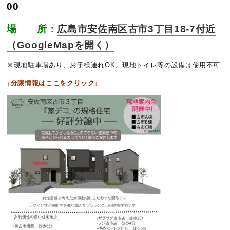
00
場 所：
広島市安佐南区古市3丁目18-7付近
（GoogleMapを開く）
※現地駐車場あり、お子様連れOK、現地トイレ等の設備は使用不可
↓分譲情報はここをクリック↓