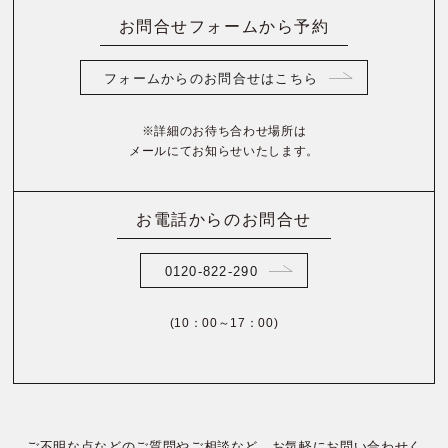
お問合せフォームから予約
フォームからのお問合せはこちら
※詳細のお待ち合わせ場所は
メールにてお知らせいたします。
お電話からのお問合せ
0120-822-290
(10：00～17：00)
ご不明な点などのご質問やご相談など、お気軽にお問い合わせく