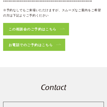
******************************************************************
※予約なしでもご来場いただけますが、スムーズなご案内をご希望
の方は下記よりご予約ください
この相談会のご予約はこちら
お電話でのご予約はこちら
Contact