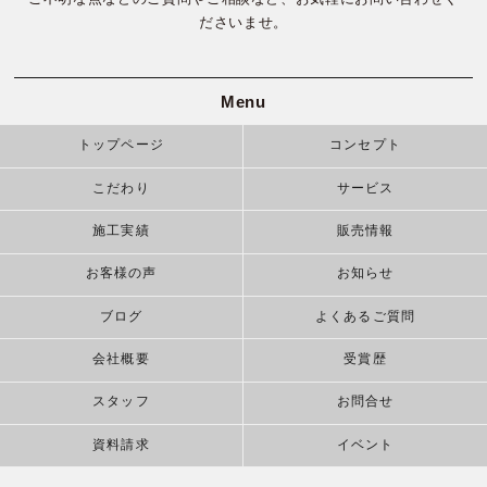
ださいませ。
Menu
トップページ
コンセプト
こだわり
サービス
施工実績
販売情報
お客様の声
お知らせ
ブログ
よくあるご質問
会社概要
受賞歴
スタッフ
お問合せ
資料請求
イベント