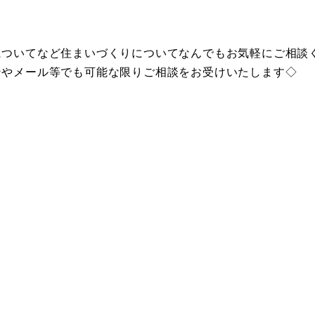
についてなど住まいづくりについてなんでもお気軽にご相談
ンやメール等でも可能な限りご相談をお受けいたします◇