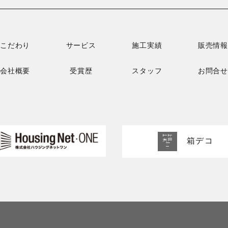
こだわり
サービス
施工実績
販売情報
会社概要
受賞歴
スタッフ
お問合せ
箱デコ