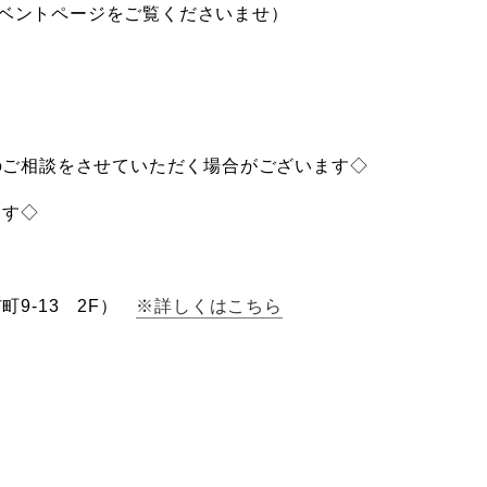
ベントページをご覧くださいませ）
のご相談をさせていただく場合がございます◇
ます◇
町9-13 2F）
※詳しくはこちら