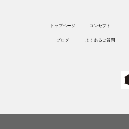
トップページ
コンセプト
ブログ
よくあるご質問