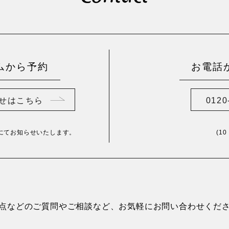
ムから予約
お電話
せはこちら
0120
にてお知らせいたします。
(1
点などのご質問やご相談など、お気軽にお問い合わせくだ