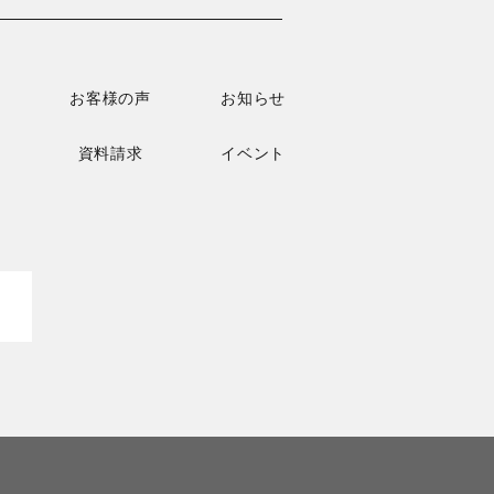
お客様の声
お知らせ
資料請求
イベント