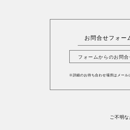
お問合せフォー
フォームからのお問合
※詳細のお待ち合わせ場所は
メール
ご不明な