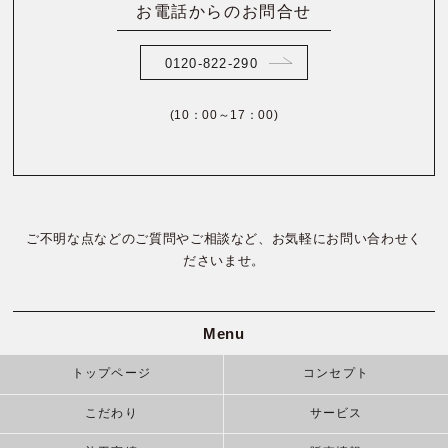
お電話からのお問合せ
0120-822-290
(10：00～17：00)
ご不明な点などのご質問やご相談など、お気軽にお問い合わせく
ださいませ。
Menu
トップページ
コンセプト
こだわり
サービス