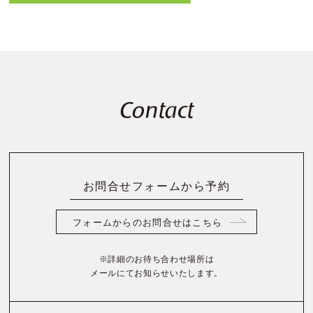
Contact
お問合せフォームから予約
フォームからのお問合せはこちら
※詳細のお待ち合わせ場所は
メールにてお知らせいたします。