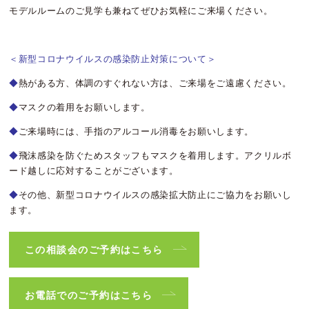
モデルルームのご見学も兼ねてぜひお気軽にご来場ください。
＜新型コロナウイルスの感染防止対策について＞
◆
熱がある方、体調のすぐれない方は、ご来場をご遠慮ください。
◆
マスクの着用をお願いします。
◆
ご来場時には、手指のアルコール消毒をお願いします。
◆
飛沫感染を防ぐためスタッフもマスクを着用します。アクリルボ
ード越しに応対することがございます。
◆
その他、新型コロナウイルスの感染拡大防止にご協力をお願いし
ます。
この相談会のご予約はこちら
お電話でのご予約はこちら