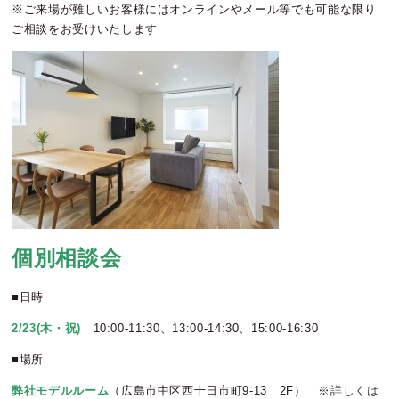
※ご来場が難しいお客様にはオンラインやメール等でも可能な限り
ご相談をお受けいたします
個別相談会
■日時
2/23
(木・祝)
10:00-11:30、13:00-14:30、15:00-16:30
■場所
弊社モデルルーム
（広島市中区西十日市町9-13 2F）
※詳しくは