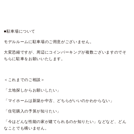
■駐車場について
モデルルームに駐車場のご用意がございません。
大変恐縮ですが、周辺にコインパーキングが複数ございますのでそ
ちらに駐車をお願いいたします。
＜これまでのご相談＞
「土地探しからお願いしたい」
「マイホームは新築か中古、どちらがいいのかわからない」
「住宅購入の予算が知りたい」
「今はどんな性能の家が建てられるのか知りたい」などなど、どん
なことでも構いません。