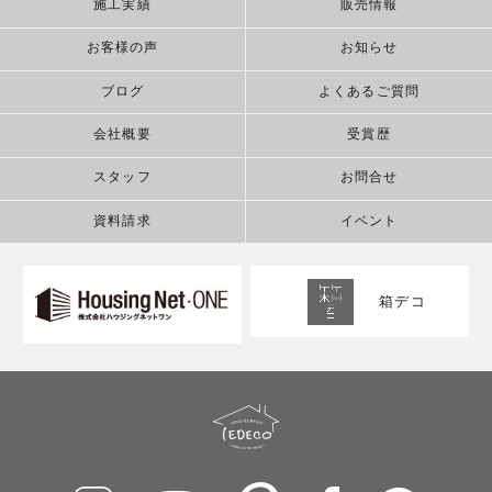
施工実績
販売情報
お客様の声
お知らせ
ブログ
よくあるご質問
会社概要
受賞歴
スタッフ
お問合せ
資料請求
イベント
箱デコ