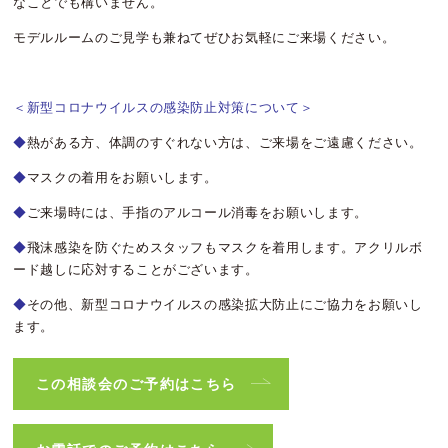
なことでも構いません。
モデルルームのご見学も兼ねてぜひお気軽にご来場ください。
＜新型コロナウイルスの感染防止対策について＞
◆
熱がある方、体調のすぐれない方は、ご来場をご遠慮ください。
◆
マスクの着用をお願いします。
◆
ご来場時には、手指のアルコール消毒をお願いします。
◆
飛沫感染を防ぐためスタッフもマスクを着用します。アクリルボ
ード越しに応対することがございます。
◆
その他、新型コロナウイルスの感染拡大防止にご協力をお願いし
ます。
この相談会のご予約はこちら