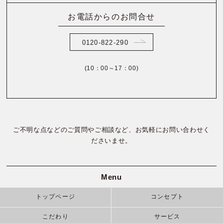
お電話からのお問合せ
0120-822-290
(10：00～17：00)
ご不明な点などのご質問やご相談など、お気軽にお問い合わせく
ださいませ。
Menu
トップページ
コンセプト
こだわり
サービス