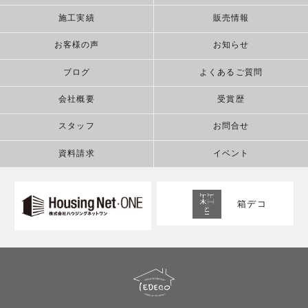
施工実績
販売情報
お客様の声
お知らせ
ブログ
よくあるご質問
会社概要
受賞歴
スタッフ
お問合せ
資料請求
イベント
箱デコ