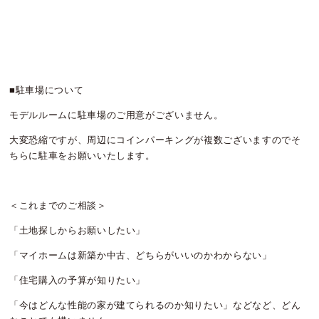
■駐車場について
モデルルームに駐車場のご用意がございません。
大変恐縮ですが、周辺にコインパーキングが複数ございますのでそ
ちらに駐車をお願いいたします。
＜これまでのご相談＞
「土地探しからお願いしたい」
「マイホームは新築か中古、どちらがいいのかわからない」
「住宅購入の予算が知りたい」
「今はどんな性能の家が建てられるのか知りたい」などなど、どん