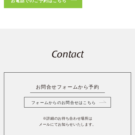
お電話でのご予約はこちら
Contact
お問合せフォームから予約
フォームからのお問合せはこちら
※詳細のお待ち合わせ場所は
メールにてお知らせいたします。