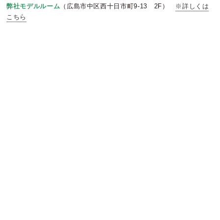
弊社モデルルーム
（広島市中区西十日市町9-13 2F）
※詳しくは
こちら