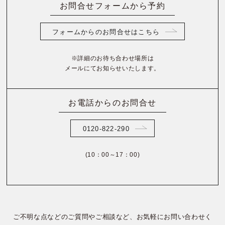
お問合せフォームから予約
フォームからのお問合せはこちら
※詳細のお待ち合わせ場所は
メールにてお知らせいたします。
お電話からのお問合せ
0120-822-290
(10：00～17：00)
ご不明な点などのご質問やご相談など、お気軽にお問い合わせく