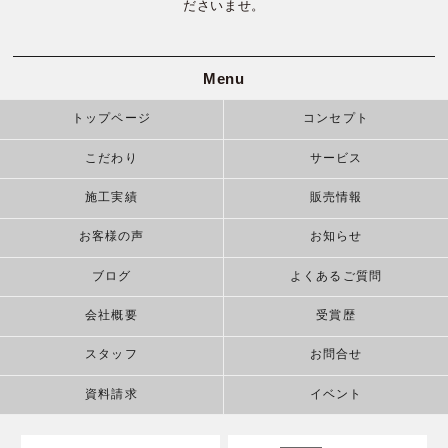
ださいませ。
Menu
トップページ
コンセプト
こだわり
サービス
施工実績
販売情報
お客様の声
お知らせ
ブログ
よくあるご質問
会社概要
受賞歴
スタッフ
お問合せ
資料請求
イベント