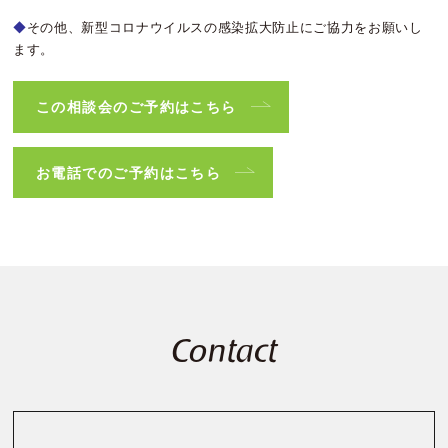
◆
その他、新型コロナウイルスの感染拡大防止にご協力をお願いし
ます。
この相談会のご予約はこちら
お電話でのご予約はこちら
Contact