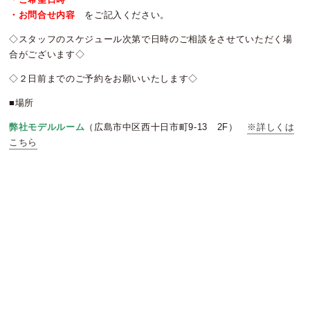
・お問合せ内容
をご記入ください。
◇スタッフのスケジュール次第で日時のご相談をさせていただく場
合がございます◇
◇２日前までのご予約をお願いいたします◇
■場所
弊社モデルルーム
（広島市中区西十日市町9-13 2F）
※詳しくは
こちら