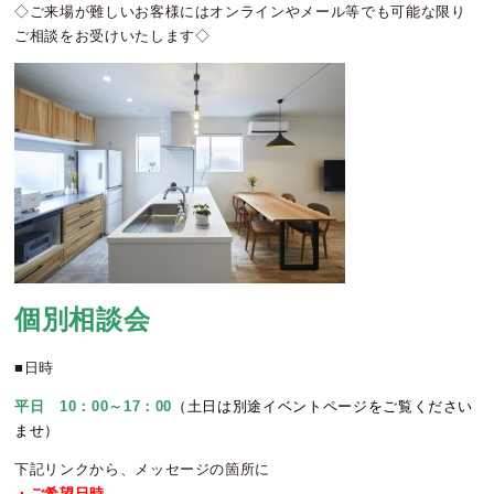
◇ご来場が難しいお客様にはオンラインやメール等でも可能な限り
ご相談をお受けいたします◇
個別相談会
■日時
平日 10：00～17：00
（土日は別途イベントページをご覧ください
ませ）
下記リンクから、メッセージの箇所に
・ご希望日時