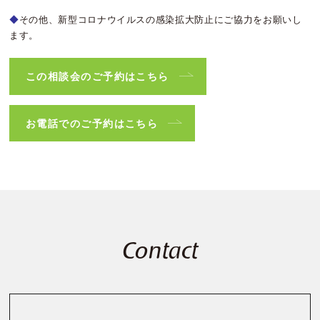
◆
その他、新型コロナウイルスの感染拡大防止にご協力をお願いし
ます。
この相談会のご予約はこちら
お電話でのご予約はこちら
Contact