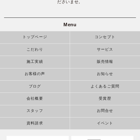
ださいませ。
Menu
トップページ
コンセプト
こだわり
サービス
施工実績
販売情報
お客様の声
お知らせ
ブログ
よくあるご質問
会社概要
受賞歴
スタッフ
お問合せ
資料請求
イベント