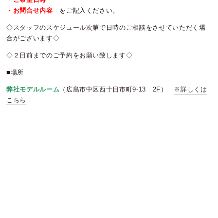
・お問合せ内容
をご記入ください。
◇スタッフのスケジュール次第で日時のご相談をさせていただく場
合がございます◇
◇２日前までのご予約をお願い致します◇
■場所
弊社モデルルーム
（広島市中区西十日市町9-13 2F）
※詳しくは
こちら