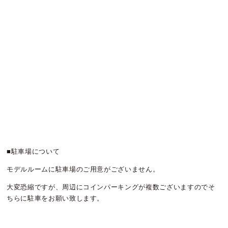
■駐車場について
モデルルームに駐車場のご用意がございません。
大変恐縮ですが、周辺にコインパーキングが複数ございますのでそ
ちらに駐車をお願い致します。