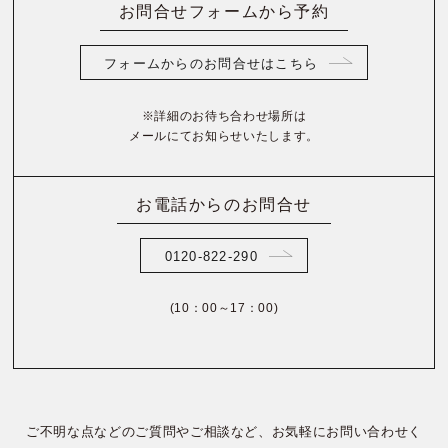
お問合せフォームから予約
フォームからのお問合せはこちら
※詳細のお待ち合わせ場所は
メールにてお知らせいたします。
お電話からのお問合せ
0120-822-290
(10：00～17：00)
ご不明な点などのご質問やご相談など、お気軽にお問い合わせく