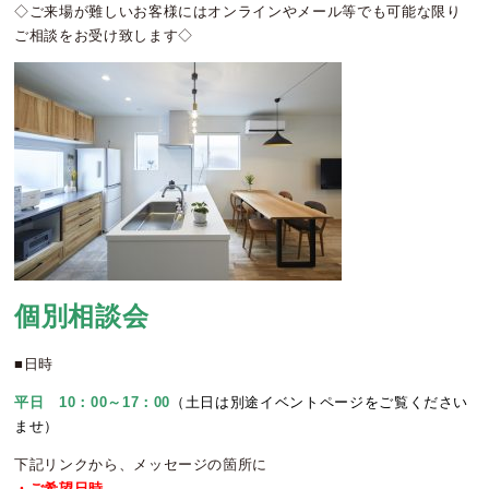
◇ご来場が難しいお客様にはオンラインやメール等でも可能な限り
ご相談をお受け致します◇
個別相談会
■日時
平日 10：00～17：00
（土日は別途イベントページをご覧ください
ませ）
下記リンクから、メッセージの箇所に
・ご希望日時